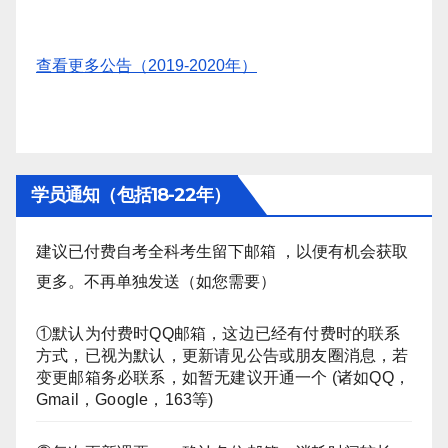
查看更多公告（2019-2020年）
学员通知（包括18-22年）
建议已付费自考全科考生留下邮箱 ，以便有机会获取
更多。不再单独发送（如您需要）
①默认为付费时QQ邮箱，这边已经有付费时的联系
方式，已视为默认，更新请见公告或朋友圈消息，若
变更邮箱务必联系，如暂无建议开通一个 (诸如QQ，
Gmail，Google，163等)