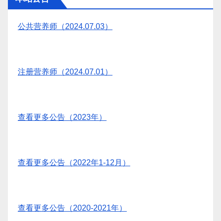
公共营养师（2024.07.03）
注册营养师（2024.07.01）
查看更多公告（2023年）
查看更多公告（2022年1-12月）
查看更多公告（2020-2021年）