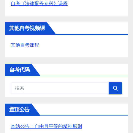
自考《法律事务专科》课程
其他自考视频课
其他自考课程
自考代码
置顶公告
本站公告：自由且平等的精神原则