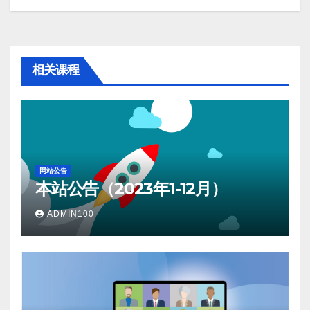
导
航
相关课程
网站公告
本站公告（2023年1-12月）
ADMIN100