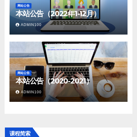
网站公告
本站公告（2022年1-12月）
ADMIN100
网站公告
本站公告（2020-2021）
ADMIN100
课程简索