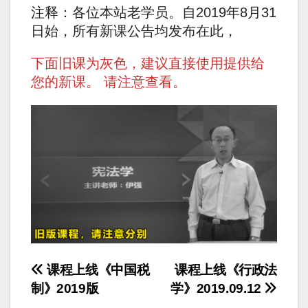
注释：各位本站老学员。自2019年8月31
日始，所有新课公告均发布在此，
下面旧课为灰色，建议直接使用提供给
您的新课。 请注意查看。
文
课程上线《中国税
课程上线《行政法
制》2019版
学》2019.09.12
章