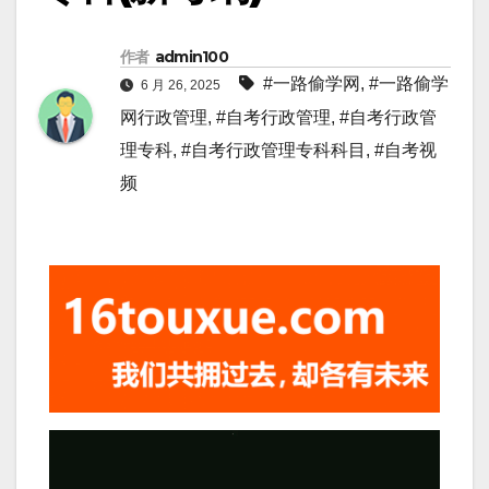
作者
admin100
#一路偷学网
,
#一路偷学
6 月 26, 2025
网行政管理
,
#自考行政管理
,
#自考行政管
理专科
,
#自考行政管理专科科目
,
#自考视
频