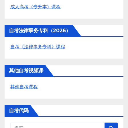
成人高考《专升本》课程
自考法律事务专科（2026）
自考《法律事务专科》课程
其他自考视频课
其他自考课程
自考代码