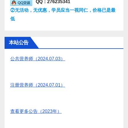
QQ：276235341
②无活动，无优惠，学员应当一视同仁，价格已是最
低
本站公告
公共营养师（2024.07.03）
注册营养师（2024.07.01）
查看更多公告（2023年）