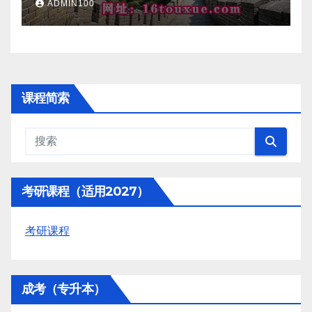
ADMIN100
课程简索
考研课程（适用2027）
考研课程
成考（专升本）