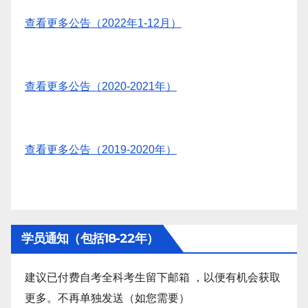
查看更多公告（2022年1-12月）
查看更多公告（2020-2021年）
查看更多公告（2019-2020年）
学员通知（包括18-22年）
建议已付费自考全科考生留下邮箱 ，以便有机会获取
更多。不再单独发送（如您需要）