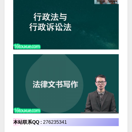
本站联系QQ :
276235341