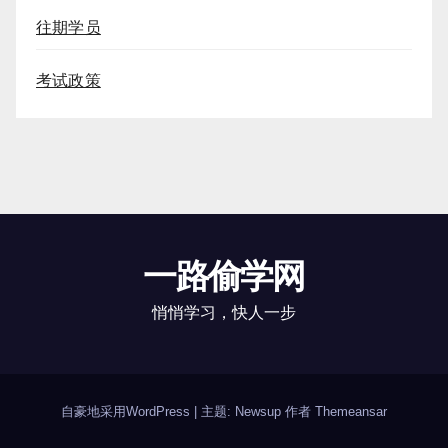
往期学员
考试政策
一路偷学网
悄悄学习，快人一步
自豪地采用WordPress
|
主题: Newsup 作者
Themeansar