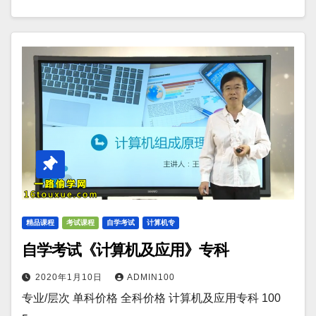
精品课程
考试课程
自学考试
计算机专
自学考试《计算机及应用》专科
2020年1月10日
ADMIN100
专业/层次 单科价格 全科价格 计算机及应用专科 100