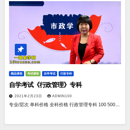
精品课程
考试课程
自学考试
行政专科
自学考试《行政管理》专科
2021年2月23日
ADMIN100
专业/层次 单科价格 全科价格 行政管理专科 100 500…