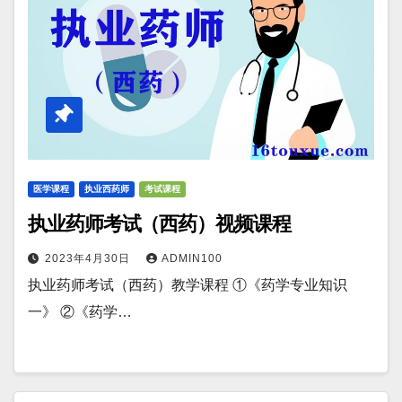
医学课程
执业西药师
考试课程
执业药师考试（西药）视频课程
2023年4月30日
ADMIN100
执业药师考试（西药）教学课程 ①《药学专业知识
一》 ②《药学…