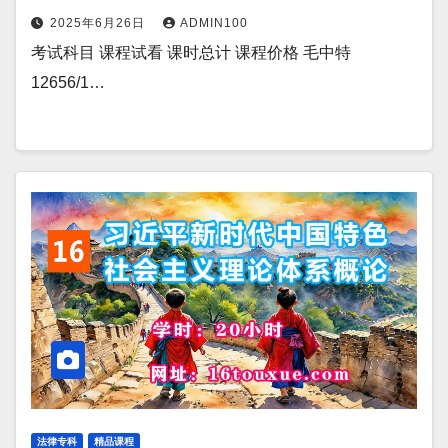
2025年6月26日
ADMIN100
考试科目 课程试看 课时总计 课程价格 毛中特
12656/1…
法律专科
精品课程