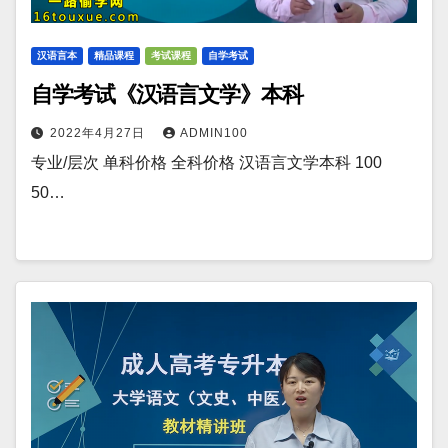
汉语言本
精品课程
考试课程
自学考试
自学考试《汉语言文学》本科
2022年4月27日
ADMIN100
专业/层次 单科价格 全科价格 汉语言文学本科 100
50…