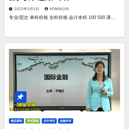
2023年3月3日
ADMIN100
专业/层次 单科价格 全科价格 会计本科 100 500 课…
精品课程
考试课程
自学考试
金融本科