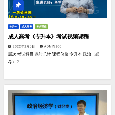
专升本
成人高考
考试课程
成人高考《专升本》考试视频课程
2022年2月5日
ADMIN100
层次 考试科目 课时总计 课程价格 专升本 政治（必
考） 2…