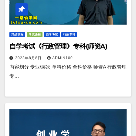
精品课程
考试课程
自学考试
行政专科
自学考试《行政管理》专科(师资A)
2023年8月8日
ADMIN100
内容划分 专业/层次 单科价格 全科价格 师资A 行政管理
专…