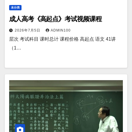
未分类
成人高考《高起点》考试视频课程
2026年7月5日
ADMIN100
层次 考试科目 课时总计 课程价格 高起点 语文 41讲
（1…