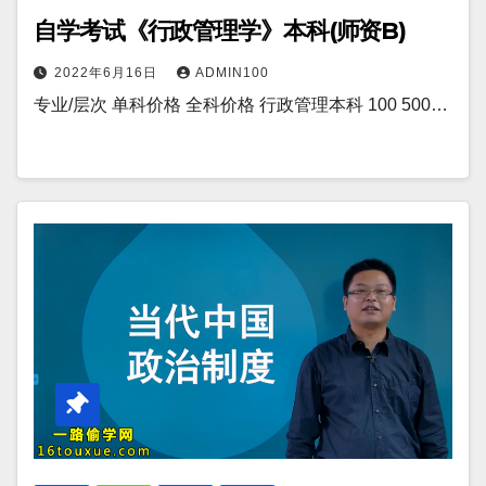
自学考试《行政管理学》本科(师资B)
2022年6月16日
ADMIN100
专业/层次 单科价格 全科价格 行政管理本科 100 500…