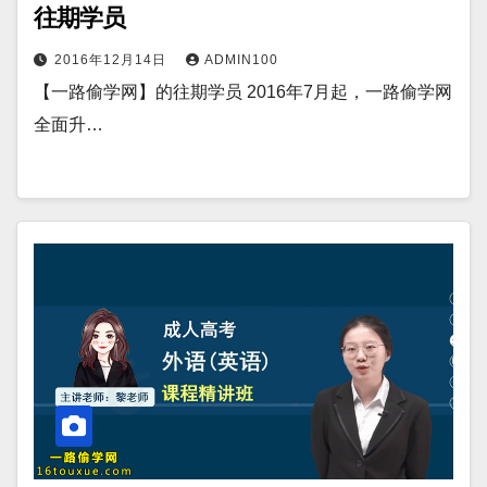
往期学员
2016年12月14日
ADMIN100
【一路偷学网】的往期学员 2016年7月起，一路偷学网
全面升…