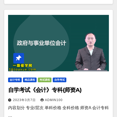
会计专科
精品课程
考试课程
自学考试
自学考试《会计》专科(师资A)
2023年3月7日
ADMIN100
内容划分 专业/层次 单科价格 全科价格 师资A 会计专科
…