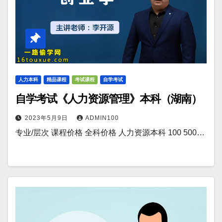
人力本科
精品课程
考试课程
自学考试
自学考试《人力资源管理》本科（湖南）
2023年5月9日
ADMIN100
专业/层次 课程价格 全科价格 人力资源本科 100 500…