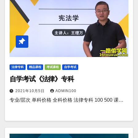
法律专科
精品课程
考试课程
自学考试
自学考试《法律》专科
2021年10月5日
ADMIN100
专业/层次 单科价格 全科价格 法律专科 100 500 课…