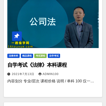
法律本科
精品课程
考试课程
自学考试
自学考试《法律》本科课程
2021年7月13日
ADMIN100
内容划分 专业/层次 课程价格 说明 / 单科 100 仅一…