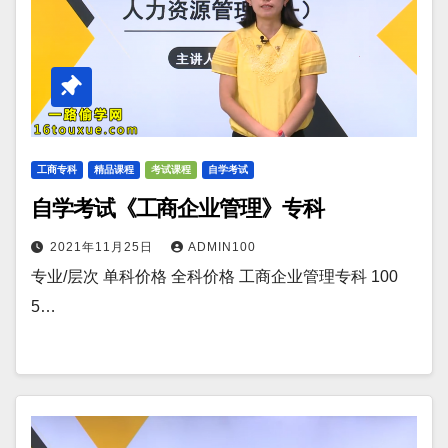
工商专科
精品课程
考试课程
自学考试
自学考试《工商企业管理》专科
2021年11月25日
ADMIN100
专业/层次 单科价格 全科价格 工商企业管理专科 100
5…