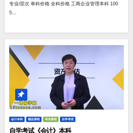
专业/层次 单科价格 全科价格 工商企业管理本科 100
5…
会计本科
精品课程
考试课程
自学考试
自学考试《会计》本科