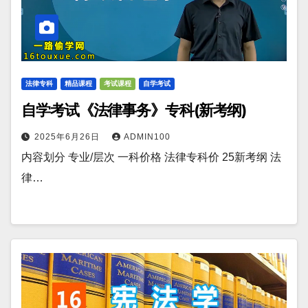
法律专科
精品课程
考试课程
自学考试
自学考试《法律事务》专科(新考纲)
2025年6月26日
ADMIN100
内容划分 专业/层次 一科价格 法律专科价 25新考纲 法
律…