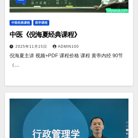
中医经典课程
医学课程
中医《倪海夏经典课程》
2025年11月15日
ADMIN100
倪海夏主讲 视频+PDF 课程价格 课程 黄帝内经 90节
（…