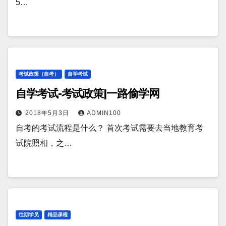
5…
考试政策（自考）
自学考试
自学考试-考试政策|一路偷学网
2018年5月3日
ADMIN100
自考的考试流程是什么？ 首次考试需要去当地教育考
试院照相，之…
往期学员
精品课程