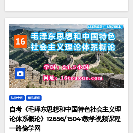
法律专科
精品课程
自考《毛泽东思想和中国特色社会主义理
论体系概论》12656/15041教学视频课程
一路偷学网