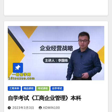
工商本科
精品课程
考试课程
自学考试
自学考试《工商企业管理》本科
2023年3月3日
ADMIN100