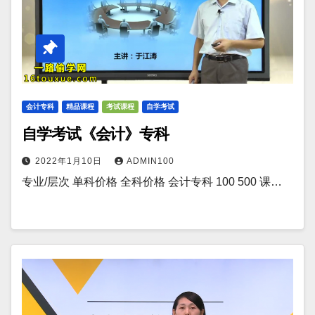
会计专科
精品课程
考试课程
自学考试
自学考试《会计》专科
2022年1月10日
ADMIN100
专业/层次 单科价格 全科价格 会计专科 100 500 课…