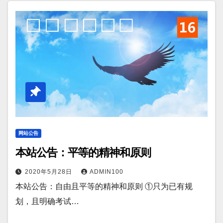
网站公告
本站公告：平等的精神和原则
2020年5月28日
ADMIN100
本站公告：自由且平等的精神和原则 ①只为已有规
划，且明确考试…