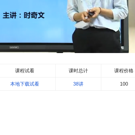
课程试看
课时总计
课程价格
本地下载试看
38讲
100