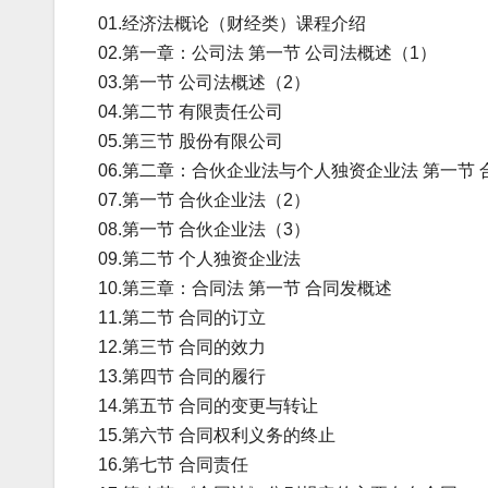
01.经济法概论（财经类）课程介绍
02.第一章：公司法 第一节 公司法概述（1）
03.第一节 公司法概述（2）
04.第二节 有限责任公司
05.第三节 股份有限公司
06.第二章：合伙企业法与个人独资企业法 第一节 
07.第一节 合伙企业法（2）
08.第一节 合伙企业法（3）
09.第二节 个人独资企业法
10.第三章：合同法 第一节 合同发概述
11.第二节 合同的订立
12.第三节 合同的效力
13.第四节 合同的履行
14.第五节 合同的变更与转让
15.第六节 合同权利义务的终止
16.第七节 合同责任