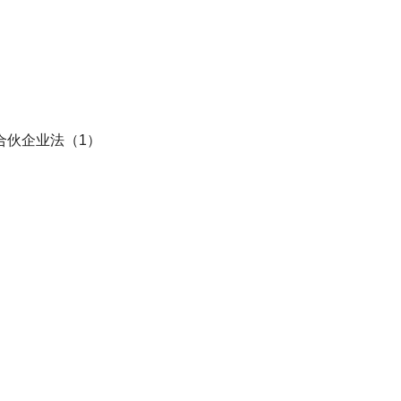
合伙企业法（1）