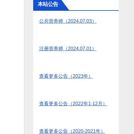
本站公告
公共营养师（2024.07.03）
注册营养师（2024.07.01）
查看更多公告（2023年）
查看更多公告（2022年1-12月）
查看更多公告（2020-2021年）