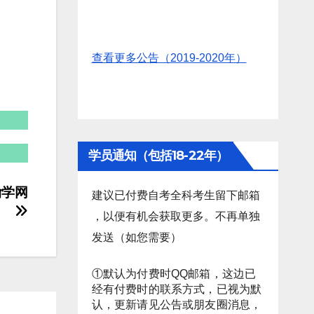
查看更多公告（2019-2020年）
学员通知（包括18-22年）
偷学网
建议已付费自考全科考生留下邮箱
，以便有机会获取更多。不再单独
发送（如您需要）
①默认为付费时QQ邮箱，这边已
经有付费时的联系方式，已视为默
认，更新请见公告或朋友圈消息，