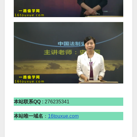
本站联系QQ :
276235341
本站唯一域名
：
16touxue.com