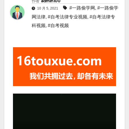
作者
admin100
#一路偷学网
,
#一路偷学
10 月 5, 2021
网法律
,
#自考法律专业视频
,
#自考法律专
科视频
,
#自考视频