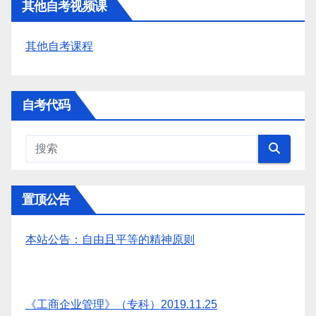
其他自考视频课
其他自考课程
自考代码
置顶公告
本站公告：自由且平等的精神原则
《工商企业管理》（专科）2019.11.25