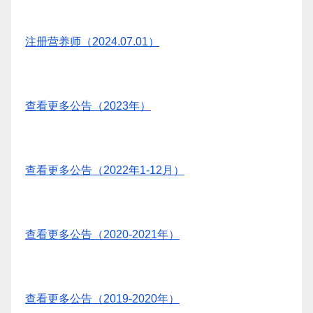
注册营养师（2024.07.01）
查看更多公告（2023年）
查看更多公告（2022年1-12月）
查看更多公告（2020-2021年）
查看更多公告（2019-2020年）