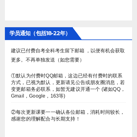
学员通知（包括18-22年）
建议已付费自考全科考生留下邮箱 ，以便有机会获取
更多。不再单独发送（如您需要）
①默认为付费时QQ邮箱，这边已经有付费时的联系
方式，已视为默认，更新请见公告或朋友圈消息，若
变更邮箱务必联系，如暂无建议开通一个 (诸如QQ，
Gmail，Google，163等)
②每次更新课要一一确认各位邮箱，消耗时间较长，
感谢您的理解配合与长期支持！