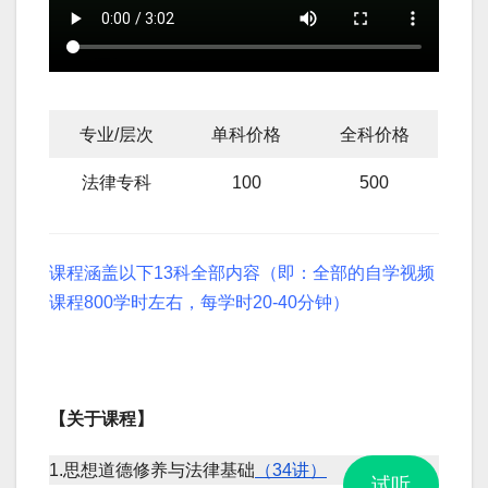
专业/层次
单科价格
全科价格
法律专科
100
500
课程涵盖以下13科全部内容（即：全部的自学视频
课程800学时左右，每学时20-40分钟）
【关于课程】
1.思想道德修养与法律基础
（34讲）
试听