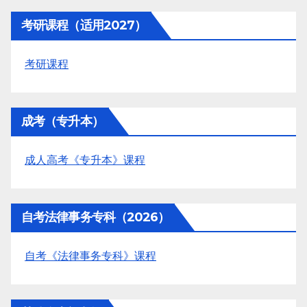
考研课程（适用2027）
考研课程
成考（专升本）
成人高考《专升本》课程
自考法律事务专科（2026）
自考《法律事务专科》课程