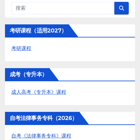
考研课程（适用2027）
考研课程
成考（专升本）
成人高考《专升本》课程
自考法律事务专科（2026）
自考《法律事务专科》课程