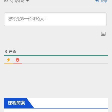
订阅评论
登录
0
评论
课程简索