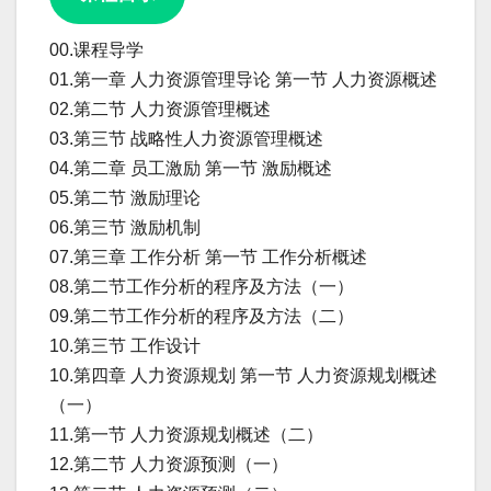
00.课程导学
01.第一章 人力资源管理导论 第一节 人力资源概述
02.第二节 人力资源管理概述
03.第三节 战略性人力资源管理概述
04.第二章 员工激励 第一节 激励概述
05.第二节 激励理论
06.第三节 激励机制
07.第三章 工作分析 第一节 工作分析概述
08.第二节工作分析的程序及方法（一）
09.第二节工作分析的程序及方法（二）
10.第三节 工作设计
10.第四章 人力资源规划 第一节 人力资源规划概述
（一）
11.第一节 人力资源规划概述（二）
12.第二节 人力资源预测（一）