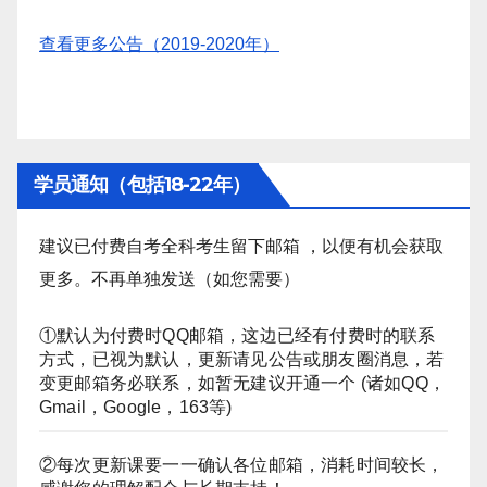
查看更多公告（2019-2020年）
学员通知（包括18-22年）
建议已付费自考全科考生留下邮箱 ，以便有机会获取
更多。不再单独发送（如您需要）
①默认为付费时QQ邮箱，这边已经有付费时的联系
方式，已视为默认，更新请见公告或朋友圈消息，若
变更邮箱务必联系，如暂无建议开通一个 (诸如QQ，
Gmail，Google，163等)
②每次更新课要一一确认各位邮箱，消耗时间较长，