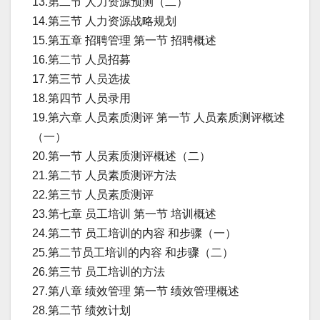
13.第二节 人力资源预测（二）
14.第三节 人力资源战略规划
15.第五章 招聘管理 第一节 招聘概述
16.第二节 人员招募
17.第三节 人员选拔
18.第四节 人员录用
19.第六章 人员素质测评 第一节 人员素质测评概述
（一）
20.第一节 人员素质测评概述（二）
21.第二节 人员素质测评方法
22.第三节 人员素质测评
23.第七章 员工培训 第一节 培训概述
24.第二节 员工培训的内容 和步骤（一）
25.第二节员工培训的内容 和步骤（二）
26.第三节 员工培训的方法
27.第八章 绩效管理 第一节 绩效管理概述
28.第二节 绩效计划