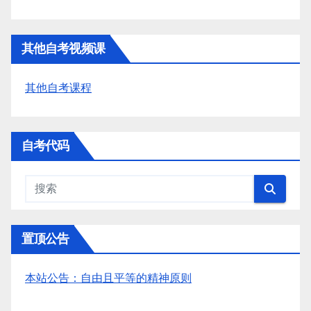
其他自考视频课
其他自考课程
自考代码
置顶公告
本站公告：自由且平等的精神原则