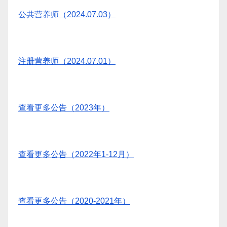
公共营养师（2024.07.03）
注册营养师（2024.07.01）
查看更多公告（2023年）
查看更多公告（2022年1-12月）
查看更多公告（2020-2021年）