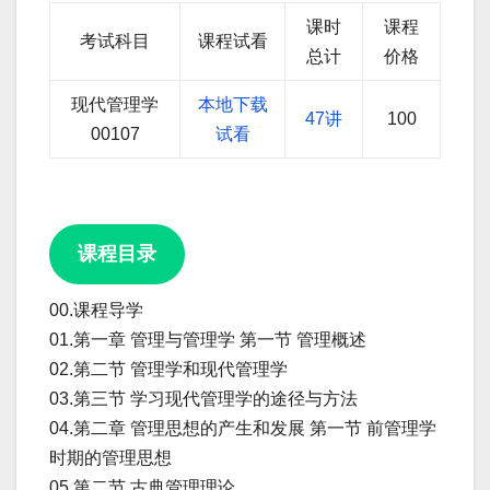
课时
课程
考试科目
课程试看
总计
价格
现代管理学
本地下载
47讲
100
00107
试看
课程目录
00.课程导学
01.第一章 管理与管理学 第一节 管理概述
02.第二节 管理学和现代管理学
03.第三节 学习现代管理学的途径与方法
04.第二章 管理思想的产生和发展 第一节 前管理学
时期的管理思想
05.第二节 古典管理理论