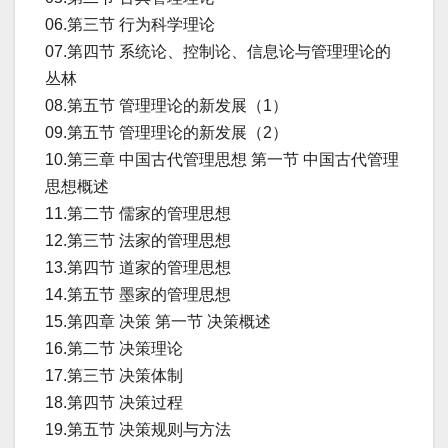
06.第三节 行为科学理论
07.第四节 系统论、控制论、信息论与管理理论的
丛林
08.第五节 管理理论的新发展（1）
09.第五节 管理理论的新发展（2）
10.第三章 中国古代管理思想 第一节 中国古代管理
思想概述
11.第二节 儒家的管理思想
12.第三节 法家的管理思想
13.第四节 道家的管理思想
14.第五节 墨家的管理思想
15.第四章 决策 第一节 决策概述
16.第二节 决策理论
17.第三节 决策体制
18.第四节 决策过程
19.第五节 决策规则与方法