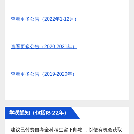
查看更多公告（2022年1-12月）
查看更多公告（2020-2021年）
查看更多公告（2019-2020年）
学员通知（包括18-22年）
建议已付费自考全科考生留下邮箱 ，以便有机会获取