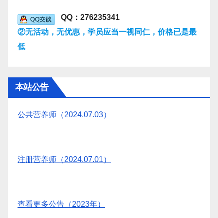
QQ：276235341
②无活动，无优惠，学员应当一视同仁，价格已是最
低
本站公告
公共营养师（2024.07.03）
注册营养师（2024.07.01）
查看更多公告（2023年）