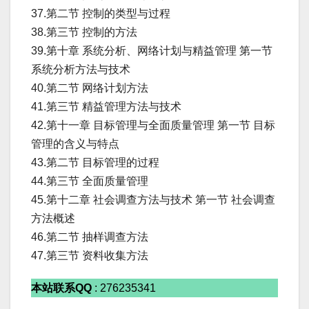
37.第二节 控制的类型与过程
38.第三节 控制的方法
39.第十章 系统分析、网络计划与精益管理 第一节
系统分析方法与技术
40.第二节 网络计划方法
41.第三节 精益管理方法与技术
42.第十一章 目标管理与全面质量管理 第一节 目标
管理的含义与特点
43.第二节 目标管理的过程
44.第三节 全面质量管理
45.第十二章 社会调查方法与技术 第一节 社会调查
方法概述
46.第二节 抽样调查方法
47.第三节 资料收集方法
本站联系QQ
: 276235341