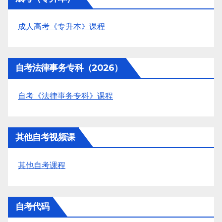
成人高考《专升本》课程
自考法律事务专科（2026）
自考《法律事务专科》课程
其他自考视频课
其他自考课程
自考代码