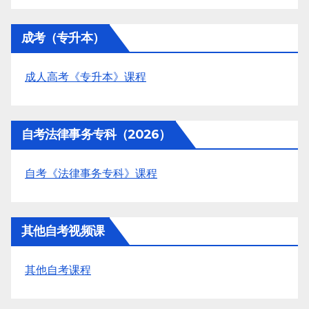
成考（专升本）
成人高考《专升本》课程
自考法律事务专科（2026）
自考《法律事务专科》课程
其他自考视频课
其他自考课程