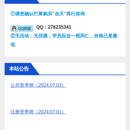
①请您确认打算购买“当天”再行咨询
QQ：276235341
②无活动，无优惠，学员应当一视同仁，价格已是最
低
本站公告
公共营养师（2024.07.03）
注册营养师（2024.07.01）