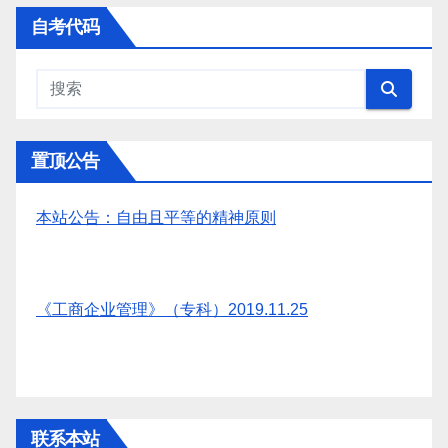
自考代码
置顶公告
本站公告：自由且平等的精神原则
《工商企业管理》（专科）2019.11.25
联系本站