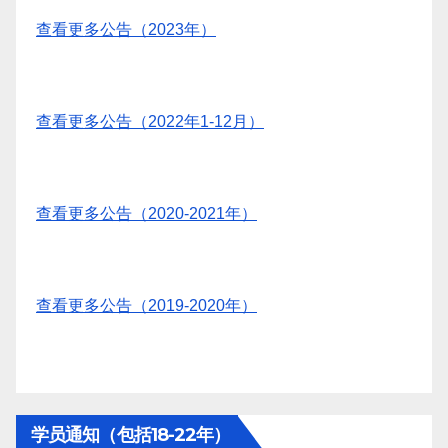
查看更多公告（2023年）
查看更多公告（2022年1-12月）
查看更多公告（2020-2021年）
查看更多公告（2019-2020年）
学员通知（包括18-22年）