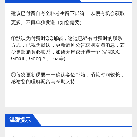
建议已付费自考全科考生留下邮箱 ，以便有机会获取
更多。不再单独发送（如您需要）
①默认为付费时QQ邮箱，这边已经有付费时的联系
方式，已视为默认，更新请见公告或朋友圈消息，若
变更邮箱务必联系，如暂无建议开通一个 (诸如QQ，
Gmail，Google，163等)
②每次更新课要一一确认各位邮箱，消耗时间较长，
感谢您的理解配合与长期支持！
温馨提示