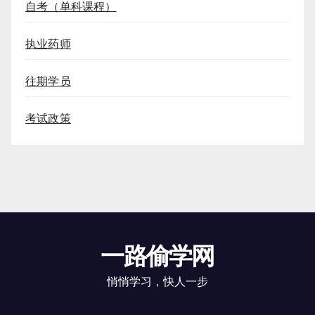
自考（单科课程）
执业药师
往期学员
考试政策
一路偷学网
悄悄学习，快人一步