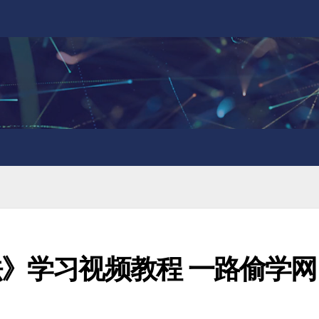
法》学习视频教程 一路偷学网