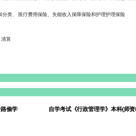
征和分类、 医疗费用保险、失能收入保障保险和护理护理保险
、清算
一路偷学
自学考试《行政管理学》本科(师资