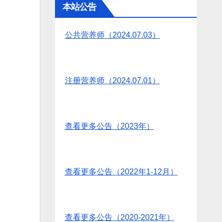
本站公告
公共营养师（2024.07.03）
注册营养师（2024.07.01）
查看更多公告（2023年）
查看更多公告（2022年1-12月）
查看更多公告（2020-2021年）