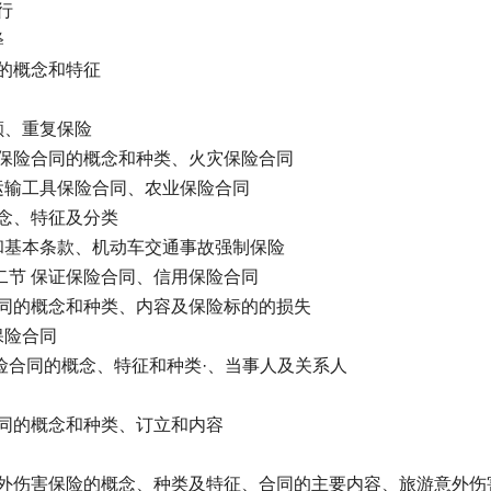
行
释
同的概念和特征
额、重复保险
损失保险合同的概念和种类、火灾保险合同
内运输工具保险合同、农业保险合同
概念、特征及分类
行和基本条款、机动车交通事故强制保险
、二节 保证保险合同、信用保险合同
险合同的概念和种类、内容及保险标的的损失
保险合同
保险合同的概念、特征和种类·、当事人及关系人
险合同的概念和种类、订立和内容
 意外伤害保险的概念、种类及特征、合同的主要内容、旅游意外伤