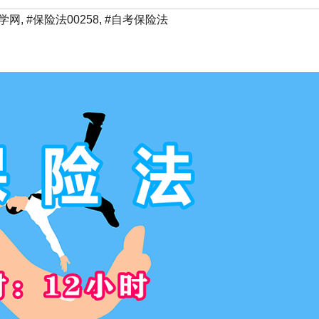
学网
,
#保险法00258
,
#自考保险法