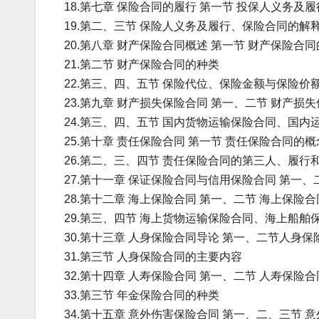
18.第七章 保险合同的履行 第一节 投保人义务及履
19.第二、三节 保险人义务及履行、保险合同的解
20.第八章 财产保险合同概述 第一节 财产保险合
21.第二节 财产保险合同的种类
22.第三、四、五节 保险代位、保险金额与保险价
23.第九章 财产损失保险合同 第一、二节 财产
24.第三、四、五节 国内货物运输保险合同、国
25.第十章 责任保险合同 第一节 责任保险合同的
26.第二、三、四节 责任保险合同的第三人、履
27.第十一章 保证保险合同与信用保险合同 第一
28.第十二章 海上保险合同 第一、二节 海上保
29.第三、四节 海上货物运输保险合同、海上船舶
30.第十三章 人身保险合同导论 第一、二节人身
31.第三节 人身保险合同的主要内容
32.第十四章 人寿保险合同 第一、二节 人寿保
33.第三节 年金保险合同的种类
34.第十五章 意外伤害保险合同 第一、二、三节