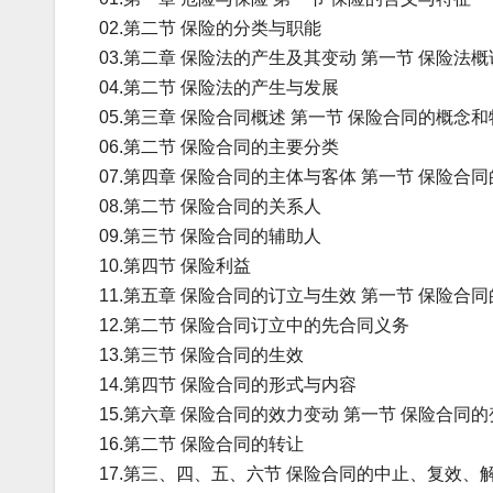
02.第二节 保险的分类与职能
03.第二章 保险法的产生及其变动 第一节 保险法概
04.第二节 保险法的产生与发展
05.第三章 保险合同概述 第一节 保险合同的概念
06.第二节 保险合同的主要分类
07.第四章 保险合同的主体与客体 第一节 保险合
08.第二节 保险合同的关系人
09.第三节 保险合同的辅助人
10.第四节 保险利益
11.第五章 保险合同的订立与生效 第一节 保险合
12.第二节 保险合同订立中的先合同义务
13.第三节 保险合同的生效
14.第四节 保险合同的形式与内容
15.第六章 保险合同的效力变动 第一节 保险合同
16.第二节 保险合同的转让
17.第三、四、五、六节 保险合同的中止、复效、