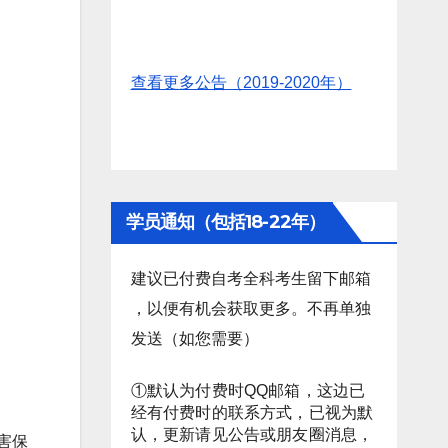
查看更多公告（2019-2020年）
学员通知（包括18-22年）
建议已付费自考全科考生留下邮箱
，以便有机会获取更多。不再单独
发送（如您需要）
①默认为付费时QQ邮箱，这边已
经有付费时的联系方式，已视为默
认，更新请见公告或朋友圈消息，
害保