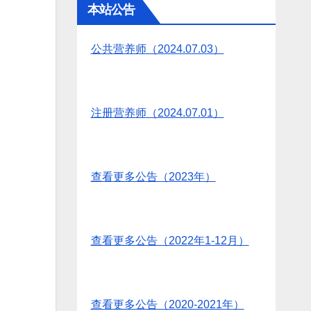
本站公告
公共营养师（2024.07.03）
注册营养师（2024.07.01）
查看更多公告（2023年）
查看更多公告（2022年1-12月）
查看更多公告（2020-2021年）