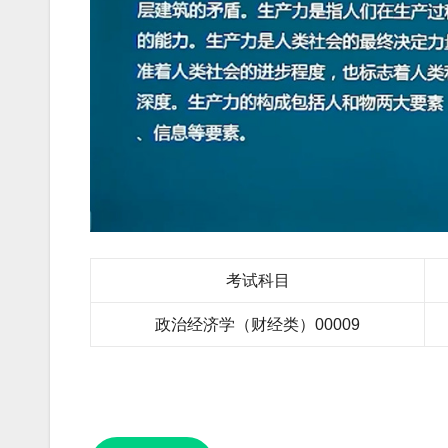
考试科目
政治经济学（财经类）00009