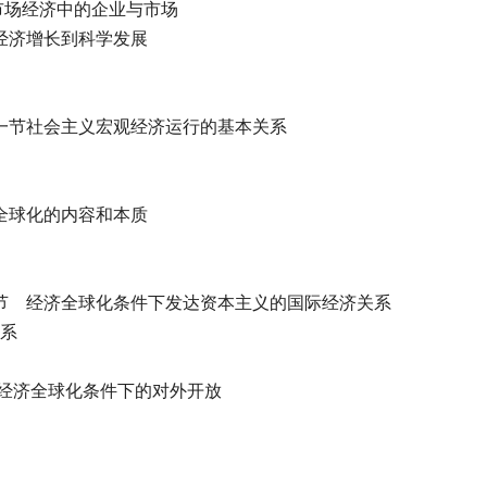
市场经济中的企业与市场
从经济增长到科学发展
第一节社会主义宏观经济运行的基本关系
济全球化的内容和本质
第一节 经济全球化条件下发达资本主义的国际经济关系
关系
节 经济全球化条件下的对外开放