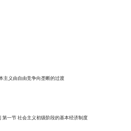
 资本主义由自由竞争向垄断的过渡
制 第一节 社会主义初级阶段的基本经济制度