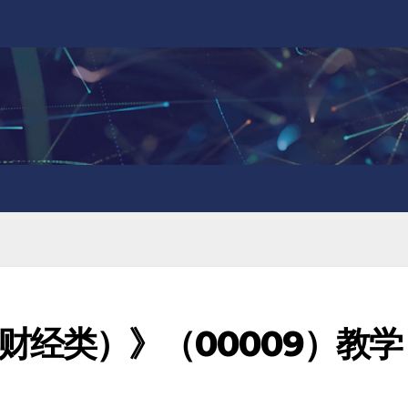
财经类）》（00009）教学