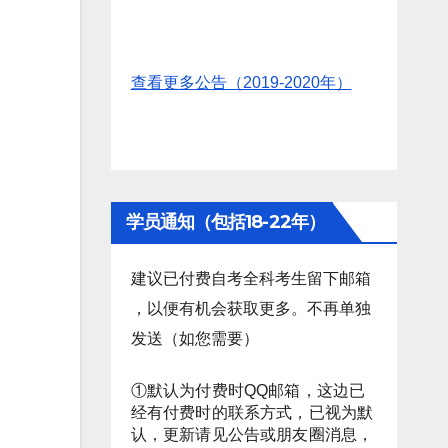
查看更多公告（2019-2020年）
学员通知（包括18-22年）
建议已付费自考全科考生留下邮箱
，以便有机会获取更多。不再单独
发送（如您需要）
①默认为付费时QQ邮箱，这边已
经有付费时的联系方式，已视为默
认，更新请见公告或朋友圈消息，