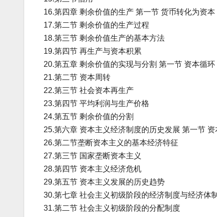
16.第四章 剩余价值的生产 第一节 货币转化为资本
17.第二节 剩余价值的生产过程
18.第三节 剩余价值生产的基本方法
19.第四节 再生产与资本积累
20.第五章 剩余价值的实现与分割 第一节 资本循环
21.第二节 资本周转
22.第三节 社会资本再生产
23.第四节 平均利润与生产价格
24.第五节 剩余价值的分割
25.第六章 资本主义经济制度的历史发展 第一节
26.第二节垄断资本主义的基本经济特征
27.第三节 国家垄断资本主义
28.第四节 资本主义经济危机
29.第五节 资本主义发展的历史趋势
30.第七章 社会主义初级阶段的经济制度与经济体
31.第二节 社会主义初级阶段的分配制度