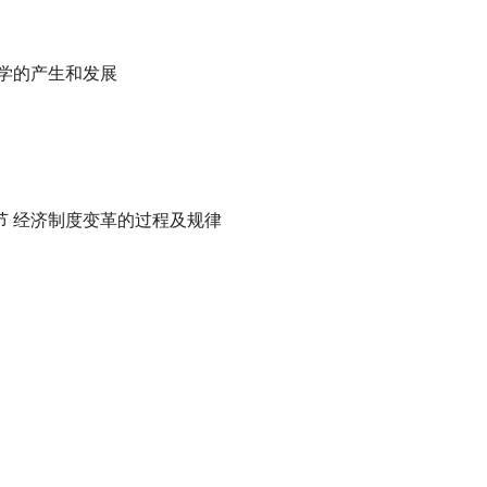
济学的产生和发展
一节 经济制度变革的过程及规律