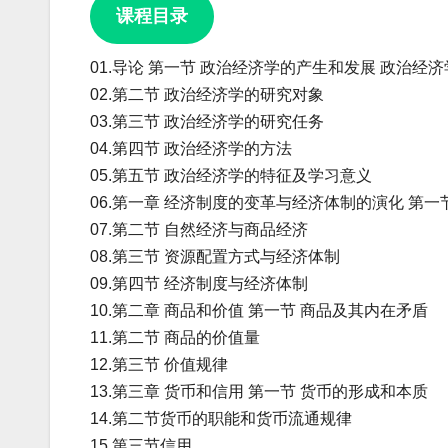
课程目录
01.导论 第一节 政治经济学的产生和发展 政治经
02.第二节 政治经济学的研究对象
03.第三节 政治经济学的研究任务
04.第四节 政治经济学的方法
05.第五节 政治经济学的特征及学习意义
06.第一章 经济制度的变革与经济体制的演化 第
07.第二节 自然经济与商品经济
08.第三节 资源配置方式与经济体制
09.第四节 经济制度与经济体制
10.第二章 商品和价值 第一节 商品及其内在矛盾
11.第二节 商品的价值量
12.第三节 价值规律
13.第三章 货币和信用 第一节 货币的形成和本质
14.第二节货币的职能和货币流通规律
15.第三节信用