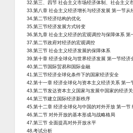
32.第三、四节 社会主义市场经济体制、社会主义
33.第八章 社会主义经济增长与经济发展 第一节
34.第二节经济结构的优化
35.第三节经济发展方式转变
36.第九章 社会主义经济的宏观调控与保障体系 
37.第二节政府对经济的宏观调控
38.第三节 社会主义经济发展的保障体系
39.第十章 经济全球化与世界经济发展 第一节经
40.第二节国际贸易和国际金融
41.第三节经济全球化条件下的国家经济安全
42.第十一章 经济全球化与资本主义经济关系 
43.第二节发达资本主义国家与发展中国家的经济
44.第三节建立国际经济新秩序
45.第十二章 经济全球化与中国的对外开放 第一
46.第二节 对外开放的基本形成与战略格局
47.第三节 全面提高对外开放水平
48.考试分析