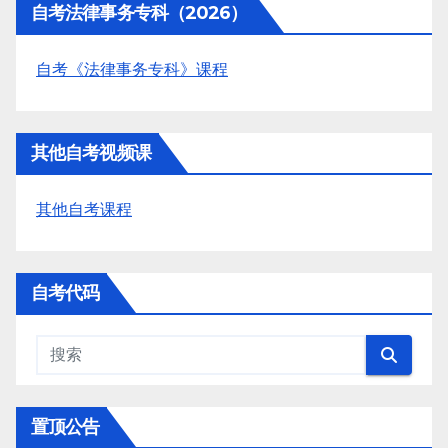
自考法律事务专科（2026）
自考《法律事务专科》课程
其他自考视频课
其他自考课程
自考代码
置顶公告