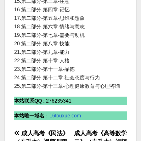
15.第二部分-第三章-注意
16.第二部分-第四章-记忆
17.第二部分-第五章-思维和想象
18.第二部分-第六章-情绪与意志
19.第二部分-第七章-需要与动机
20.第二部分-第八章-技能
21.第二部分-第九章-能力
22.第二部分-第十章-人格
23.第二部分-第十一章-品德
24.第二部分-第十二章-社会态度与行为
25.第二部分-第十三章-心理健康教育与心理咨询
本站联系QQ :
276235341
本站唯一域名
：
16touxue.com
文
成人高考《民法》
成人高考《高等数学