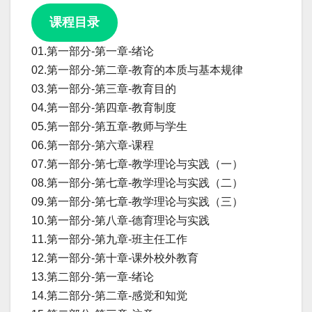
课程目录
01.第一部分-第一章-绪论
02.第一部分-第二章-教育的本质与基本规律
03.第一部分-第三章-教育目的
04.第一部分-第四章-教育制度
05.第一部分-第五章-教师与学生
06.第一部分-第六章-课程
07.第一部分-第七章-教学理论与实践（一）
08.第一部分-第七章-教学理论与实践（二）
09.第一部分-第七章-教学理论与实践（三）
10.第一部分-第八章-德育理论与实践
11.第一部分-第九章-班主任工作
12.第一部分-第十章-课外校外教育
13.第二部分-第一章-绪论
14.第二部分-第二章-感觉和知觉