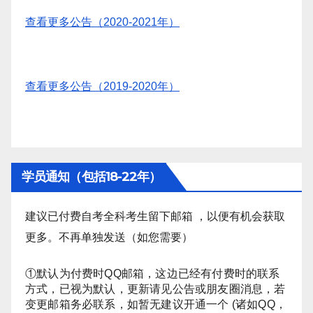
查看更多公告（2020-2021年）
查看更多公告（2019-2020年）
学员通知（包括18-22年）
建议已付费自考全科考生留下邮箱 ，以便有机会获取
更多。不再单独发送（如您需要）
①默认为付费时QQ邮箱，这边已经有付费时的联系
方式，已视为默认，更新请见公告或朋友圈消息，若
变更邮箱务必联系，如暂无建议开通一个 (诸如QQ，