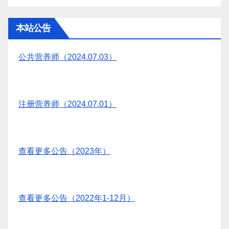
本站公告
公共营养师（2024.07.03）
注册营养师（2024.07.01）
查看更多公告（2023年）
查看更多公告（2022年1-12月）