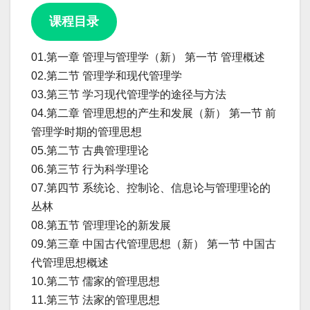
课程目录
01.第一章 管理与管理学（新） 第一节 管理概述
02.第二节 管理学和现代管理学
03.第三节 学习现代管理学的途径与方法
04.第二章 管理思想的产生和发展（新） 第一节 前
管理学时期的管理思想
05.第二节 古典管理理论
06.第三节 行为科学理论
07.第四节 系统论、控制论、信息论与管理理论的
丛林
08.第五节 管理理论的新发展
09.第三章 中国古代管理思想（新） 第一节 中国古
代管理思想概述
10.第二节 儒家的管理思想
11.第三节 法家的管理思想