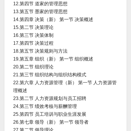
12.第四节 道家的管理思想
13.第五节 墨家的管理思想
14.第四章 决策（新） 第一节 决策概述
15.第二节 决策理论
16.第三节 决策体制
17.第四节 决策过程
18.第五节 决策规则与方法
19.第五章 组织（新） 第一节 组织概述
20.第二节 组织理论
21.第三节 组织结构与组织结构模式
22.第六章 人力资源管理（新） 第一节 人力资源管
理概述
23.第二节 人力资源规划与员工招聘
24.第三节 绩效考核与薪酬管理
25.第四节 员工培训与职业生涯发展
26.第七章 领导（新） 第一节 领导者
27.第二节 领导理论