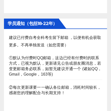
学员通知（包括18-22年）
建议已付费自考全科考生留下邮箱 ，以便有机会获取
更多。不再单独发送（如您需要）
①默认为付费时QQ邮箱，这边已经有付费时的联系
方式，已视为默认，更新请见公告或朋友圈消息，若
变更邮箱务必联系，如暂无建议开通一个 (诸如QQ，
Gmail，Google，163等)
②每次更新课要一一确认各位邮箱，消耗时间较长，
感谢您的理解配合与长期支持！