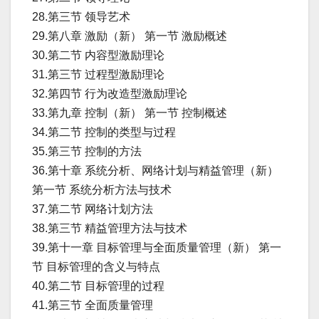
28.第三节 领导艺术
29.第八章 激励（新） 第一节 激励概述
30.第二节 内容型激励理论
31.第三节 过程型激励理论
32.第四节 行为改造型激励理论
33.第九章 控制（新） 第一节 控制概述
34.第二节 控制的类型与过程
35.第三节 控制的方法
36.第十章 系统分析、网络计划与精益管理（新）
第一节 系统分析方法与技术
37.第二节 网络计划方法
38.第三节 精益管理方法与技术
39.第十一章 目标管理与全面质量管理（新） 第一
节 目标管理的含义与特点
40.第二节 目标管理的过程
41.第三节 全面质量管理