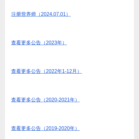
注册营养师（2024.07.01）
查看更多公告（2023年）
查看更多公告（2022年1-12月）
查看更多公告（2020-2021年）
查看更多公告（2019-2020年）