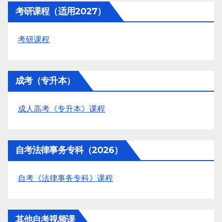
考研课程（适用2027）
考研课程
成考（专升本）
成人高考《专升本》课程
自考法律事务专科（2026）
自考《法律事务专科》课程
其他自考视频课