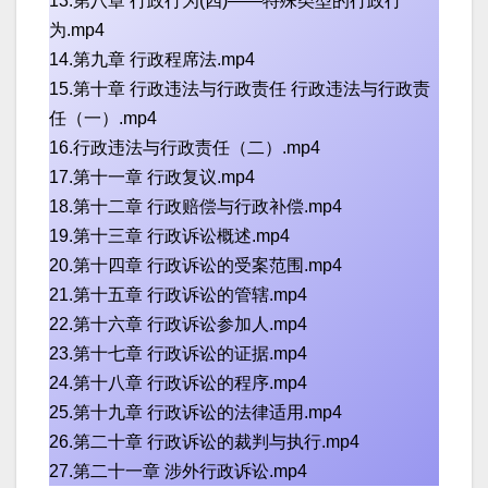
13.第八章 行政行为(四)——特殊类型的行政行
为.mp4
14.第九章 行政程席法.mp4
15.第十章 行政违法与行政责任 行政违法与行政责
任（一）.mp4
16.行政违法与行政责任（二）.mp4
17.第十一章 行政复议.mp4
18.第十二章 行政赔偿与行政补偿.mp4
19.第十三章 行政诉讼概述.mp4
20.第十四章 行政诉讼的受案范围.mp4
21.第十五章 行政诉讼的管辖.mp4
22.第十六章 行政诉讼参加人.mp4
23.第十七章 行政诉讼的证据.mp4
24.第十八章 行政诉讼的程序.mp4
25.第十九章 行政诉讼的法律适用.mp4
26.第二十章 行政诉讼的裁判与执行.mp4
27.第二十一章 涉外行政诉讼.mp4