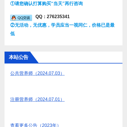
①请您确认打算购买“当天”再行咨询
QQ：276235341
②无活动，无优惠，学员应当一视同仁，价格已是最
低
本站公告
公共营养师（2024.07.03）
注册营养师（2024.07.01）
查看更多公告（2023年）