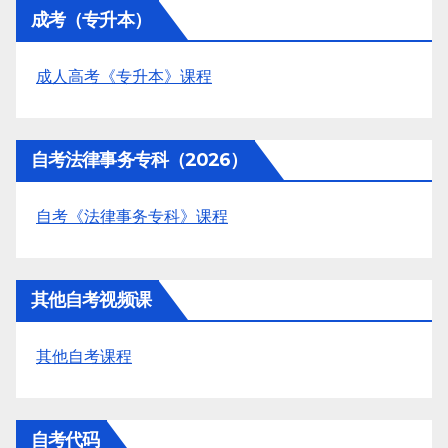
成考（专升本）
成人高考《专升本》课程
自考法律事务专科（2026）
自考《法律事务专科》课程
其他自考视频课
其他自考课程
自考代码