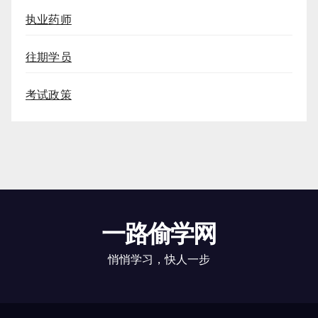
执业药师
往期学员
考试政策
一路偷学网
悄悄学习，快人一步