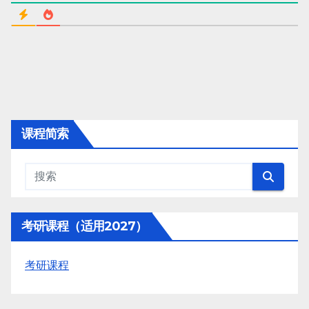
课程简索
考研课程（适用2027）
考研课程