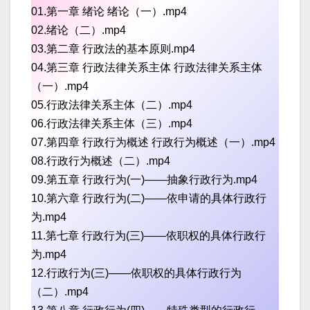
01.第一章 绪论 绪论（一）.mp4
02.绪论（二）.mp4
03.第二章 行政法的基本原则.mp4
04.第三章 行政法律关系主体 行政法律关系主体
（一）.mp4
05.行政法律关系主体（二）.mp4
06.行政法律关系主体（三）.mp4
07.第四章 行政行为概述 行政行为概述（一）.mp4
08.行政行为概述（二）.mp4
09.第五章 行政行为(一)——抽象行政行为.mp4
10.第六章 行政行为(二)——依申请的具体行政行
为.mp4
11.第七章 行政行为(三)——依职权的具体行政行
为.mp4
12.行政行为(三)——依职权的具体行政行为
（二）.mp4