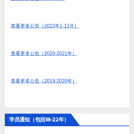
查看更多公告（2022年1-12月）
查看更多公告（2020-2021年）
查看更多公告（2019-2020年）
学员通知（包括18-22年）