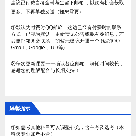
建议已付费自考全科考生留下邮箱 ，以便有机会获取
更多。不再单独发送（如您需要）
①默认为付费时QQ邮箱，这边已经有付费时的联系
方式，已视为默认，更新请见公告或朋友圈消息，若
变更邮箱务必联系，如暂无建议开通一个 (诸如QQ，
Gmail，Google，163等)
②每次更新课要一一确认各位邮箱，消耗时间较长，
感谢您的理解配合与长期支持！
温馨提示
①如需考其他科目可以调整补充，含主考及选考（本
科跨专业加考不含）