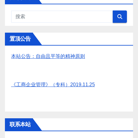
置顶公告
本站公告：自由且平等的精神原则
《工商企业管理》（专科）2019.11.25
联系本站