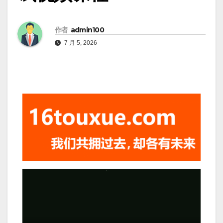
作者
admin100
7 月 5, 2026