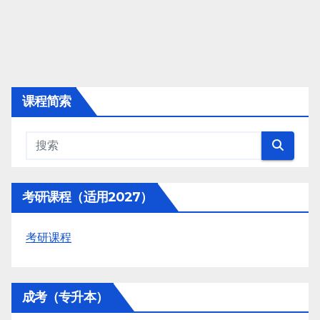
课程简索
考研课程（适用2027）
考研课程
成考（专升本）