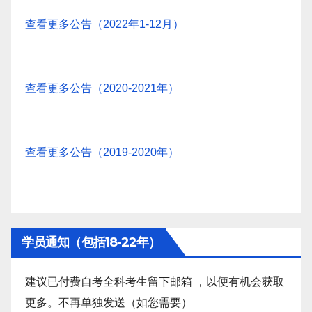
查看更多公告（2022年1-12月）
查看更多公告（2020-2021年）
查看更多公告（2019-2020年）
学员通知（包括18-22年）
建议已付费自考全科考生留下邮箱 ，以便有机会获取
更多。不再单独发送（如您需要）