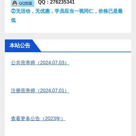
QQ：276235341
②无活动，无优惠，学员应当一视同仁，价格已是最
低
本站公告
公共营养师（2024.07.03）
注册营养师（2024.07.01）
查看更多公告（2023年）