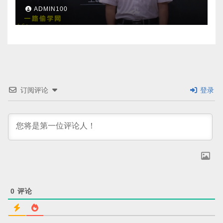
ADMIN100
订阅评论
登录
0
评论