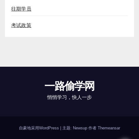
往期学员
考试政策
一路偷学网
悄悄学习，快人一步
自豪地采用WordPress
|
主题: Newsup 作者
Themeansar