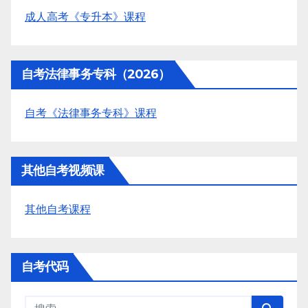
成人高考《专升本》课程
自考法律事务专科（2026）
自考《法律事务专科》课程
其他自考视频课
其他自考课程
自考代码