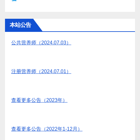
本站公告
公共营养师（2024.07.03）
注册营养师（2024.07.01）
查看更多公告（2023年）
查看更多公告（2022年1-12月）