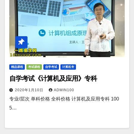
精品课程
考试课程
自学考试
计算机专
自学考试《计算机及应用》专科
2020年1月10日
ADMIN100
专业/层次 单科价格 全科价格 计算机及应用专科 100
5…