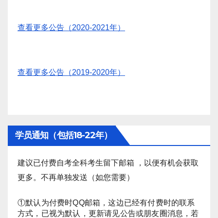
查看更多公告（2020-2021年）
查看更多公告（2019-2020年）
学员通知（包括18-22年）
建议已付费自考全科考生留下邮箱 ，以便有机会获取
更多。不再单独发送（如您需要）
①默认为付费时QQ邮箱，这边已经有付费时的联系
方式，已视为默认，更新请见公告或朋友圈消息，若