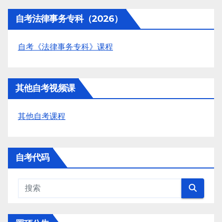
自考法律事务专科（2026）
自考《法律事务专科》课程
其他自考视频课
其他自考课程
自考代码