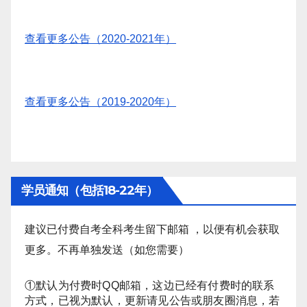
查看更多公告（2020-2021年）
查看更多公告（2019-2020年）
学员通知（包括18-22年）
建议已付费自考全科考生留下邮箱 ，以便有机会获取
更多。不再单独发送（如您需要）
①默认为付费时QQ邮箱，这边已经有付费时的联系
方式，已视为默认，更新请见公告或朋友圈消息，若