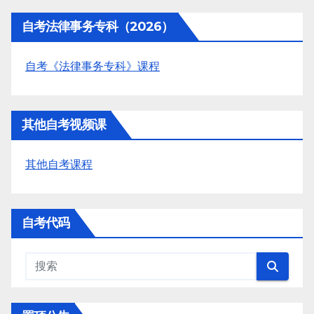
自考法律事务专科（2026）
自考《法律事务专科》课程
其他自考视频课
其他自考课程
自考代码