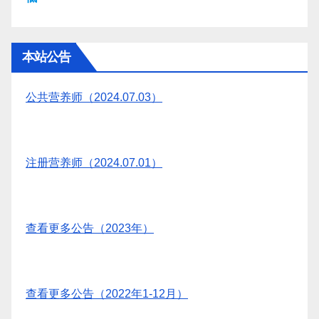
本站公告
公共营养师（2024.07.03）
注册营养师（2024.07.01）
查看更多公告（2023年）
查看更多公告（2022年1-12月）