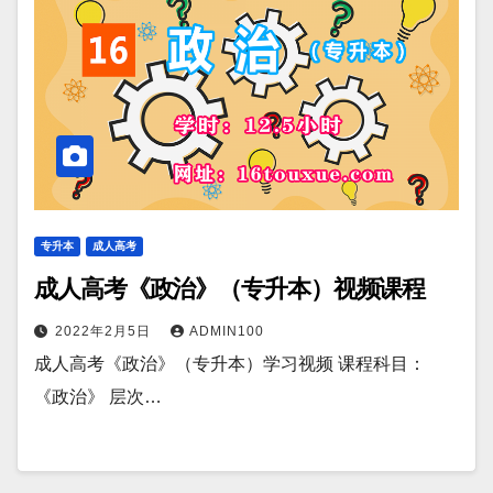
专升本
成人高考
成人高考《政治》（专升本）视频课程
2022年2月5日
ADMIN100
成人高考《政治》（专升本）学习视频 课程科目：
《政治》 层次…