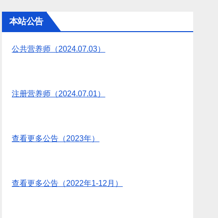
本站公告
公共营养师（2024.07.03）
注册营养师（2024.07.01）
查看更多公告（2023年）
查看更多公告（2022年1-12月）