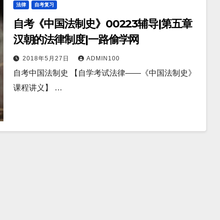
法律
自考复习
自考《中国法制史》00223辅导|第五章
汉朝的法律制度|一路偷学网
2018年5月27日
ADMIN100
自考中国法制史 【自学考试法律——《中国法制史》
课程讲义】 …