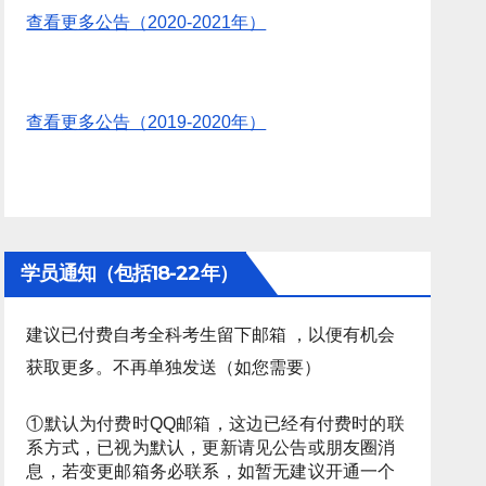
查看更多公告（2020-2021年）
查看更多公告（2019-2020年）
学员通知（包括18-22年）
建议已付费自考全科考生留下邮箱 ，以便有机会
获取更多。不再单独发送（如您需要）
①默认为付费时QQ邮箱，这边已经有付费时的联
系方式，已视为默认，更新请见公告或朋友圈消
息，若变更邮箱务必联系，如暂无建议开通一个