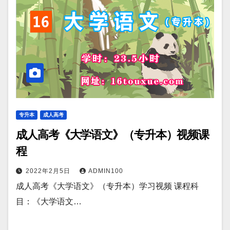
专升本
成人高考
成人高考《大学语文》（专升本）视频课
程
2022年2月5日
ADMIN100
成人高考《大学语文》（专升本）学习视频 课程科
目：《大学语文…