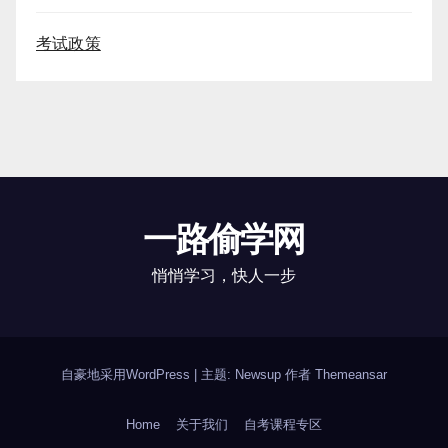
考试政策
一路偷学网
悄悄学习，快人一步
自豪地采用WordPress
|
主题: Newsup 作者
Themeansar
Home
关于我们
自考课程专区