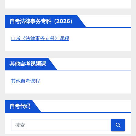
自考法律事务专科（2026）
自考《法律事务专科》课程
其他自考视频课
其他自考课程
自考代码