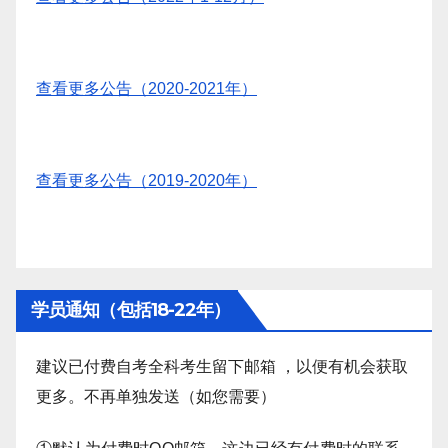
查看更多公告（2020-2021年）
查看更多公告（2019-2020年）
学员通知（包括18-22年）
建议已付费自考全科考生留下邮箱 ，以便有机会获取
更多。不再单独发送（如您需要）