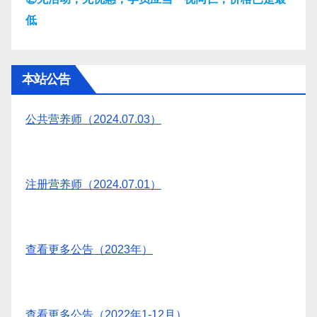
低
本站公告
公共营养师（2024.07.03）
注册营养师（2024.07.01）
查看更多公告（2023年）
查看更多公告（2022年1-12月）