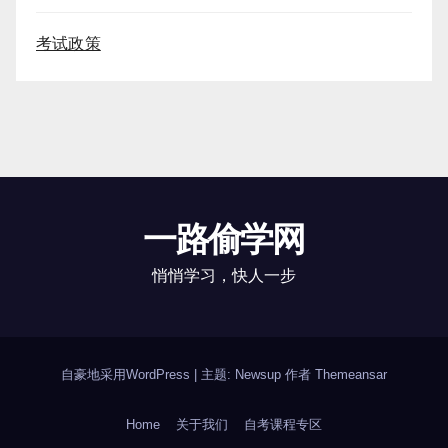
考试政策
一路偷学网
悄悄学习，快人一步
自豪地采用WordPress
|
主题: Newsup 作者
Themeansar
Home
关于我们
自考课程专区