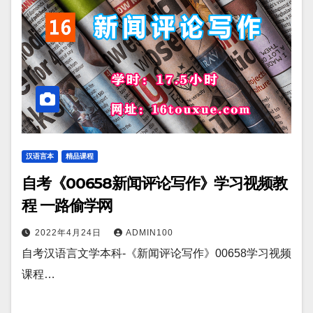
汉语言本
精品课程
自考《00658新闻评论写作》学习视频教
程 一路偷学网
2022年4月24日
ADMIN100
自考汉语言文学本科-《新闻评论写作》00658学习视频
课程…