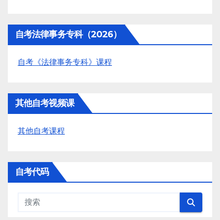
自考法律事务专科（2026）
自考《法律事务专科》课程
其他自考视频课
其他自考课程
自考代码