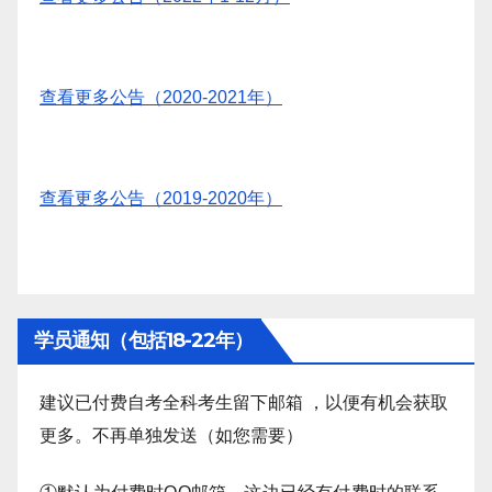
查看更多公告（2020-2021年）
查看更多公告（2019-2020年）
学员通知（包括18-22年）
建议已付费自考全科考生留下邮箱 ，以便有机会获取
更多。不再单独发送（如您需要）