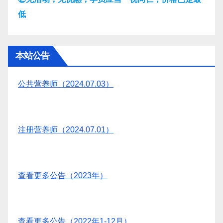
低
本站公告
公共营养师（2024.07.03）
注册营养师（2024.07.01）
查看更多公告（2023年）
查看更多公告（2022年1-12月）