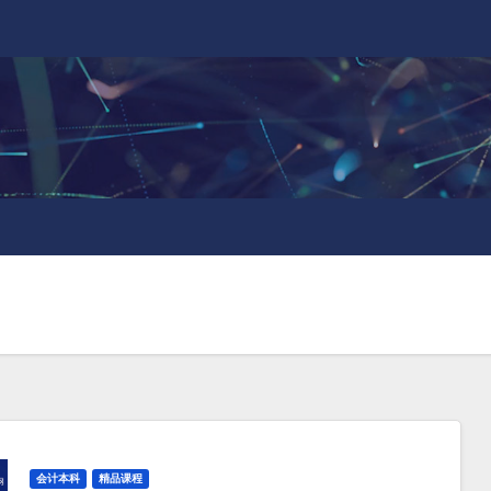
会计本科
精品课程