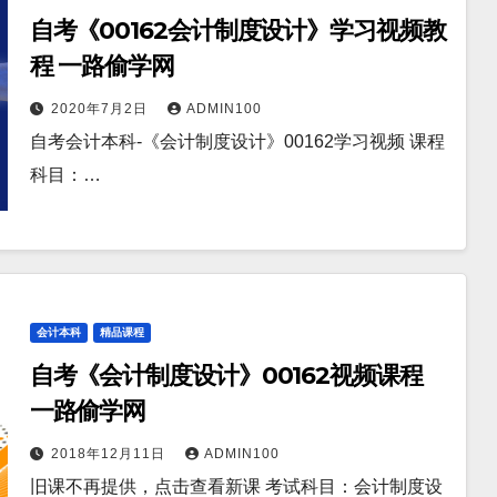
自考《00162会计制度设计》学习视频教
程 一路偷学网
2020年7月2日
ADMIN100
自考会计本科-《会计制度设计》00162学习视频 课程
科目：…
会计本科
精品课程
自考《会计制度设计》00162视频课程
一路偷学网
2018年12月11日
ADMIN100
旧课不再提供，点击查看新课 考试科目：会计制度设