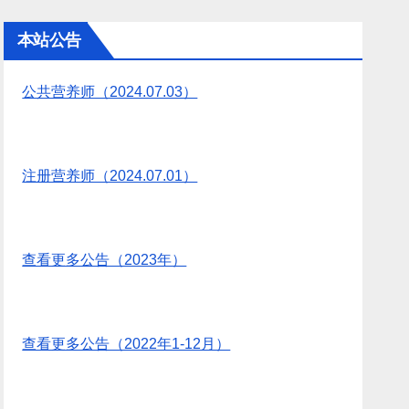
本站公告
公共营养师（2024.07.03）
注册营养师（2024.07.01）
查看更多公告（2023年）
查看更多公告（2022年1-12月）