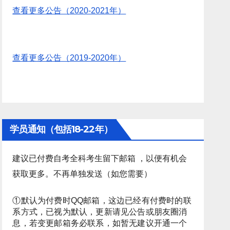
查看更多公告（2020-2021年）
查看更多公告（2019-2020年）
学员通知（包括18-22年）
建议已付费自考全科考生留下邮箱 ，以便有机会
获取更多。不再单独发送（如您需要）
①默认为付费时QQ邮箱，这边已经有付费时的联
系方式，已视为默认，更新请见公告或朋友圈消
息，若变更邮箱务必联系，如暂无建议开通一个