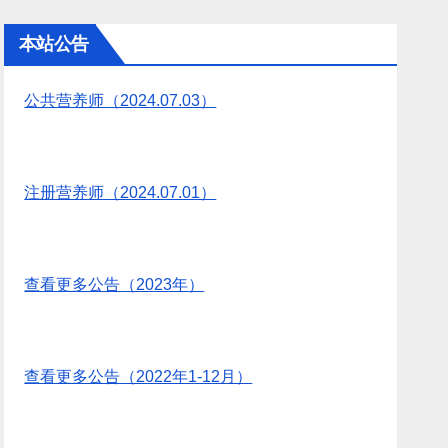
本站公告
公共营养师（2024.07.03）
注册营养师（2024.07.01）
查看更多公告（2023年）
查看更多公告（2022年1-12月）