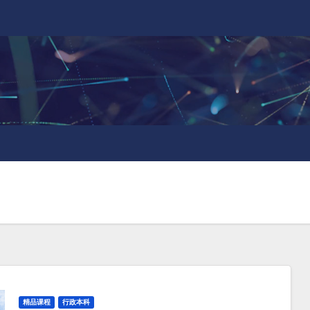
精品课程
行政本科