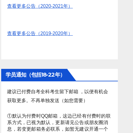
查看更多公告（2020-2021年）
查看更多公告（2019-2020年）
学员通知（包括18-22年）
建议已付费自考全科考生留下邮箱 ，以便有机会
获取更多。不再单独发送（如您需要）
①默认为付费时QQ邮箱，这边已经有付费时的联
系方式，已视为默认，更新请见公告或朋友圈消
息，若变更邮箱务必联系，如暂无建议开通一个