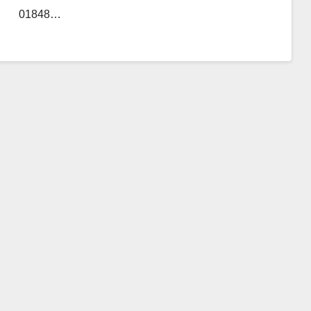
01848…