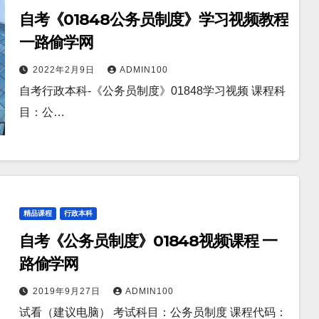
自考《01848公务员制度》学习视频教程
一路偷学网
2022年2月9日
ADMIN100
自考行政本科-《公务员制度》01848学习视频 课程科
目：公…
精品课程
行政本科
自考《公务员制度》01848视频课程 一
路偷学网
2019年9月27日
ADMIN100
试看（建议电脑） 考试科目：公务员制度 课程代码：