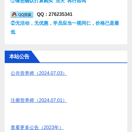
①请您确认打算购买“当天”再行咨询
QQ：276235341
②无活动，无优惠，学员应当一视同仁，价格已是最
低
本站公告
公共营养师（2024.07.03）
注册营养师（2024.07.01）
查看更多公告（2023年）