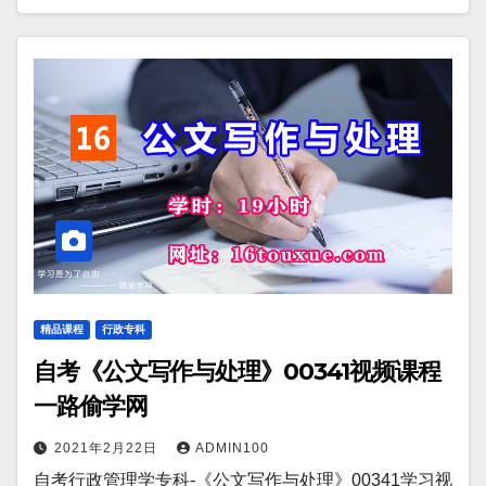
精品课程
行政专科
自考《公文写作与处理》00341视频课程
一路偷学网
2021年2月22日
ADMIN100
自考行政管理学专科-《公文写作与处理》00341学习视