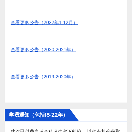
查看更多公告（2022年1-12月）
查看更多公告（2020-2021年）
查看更多公告（2019-2020年）
学员通知（包括18-22年）
建议已付费自考全科考生留下邮箱 ，以便有机会获取