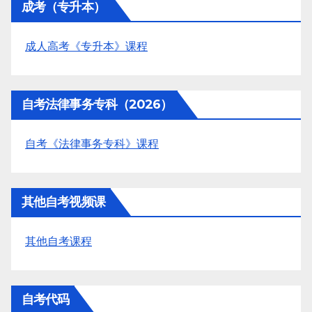
成考（专升本）
成人高考《专升本》课程
自考法律事务专科（2026）
自考《法律事务专科》课程
其他自考视频课
其他自考课程
自考代码