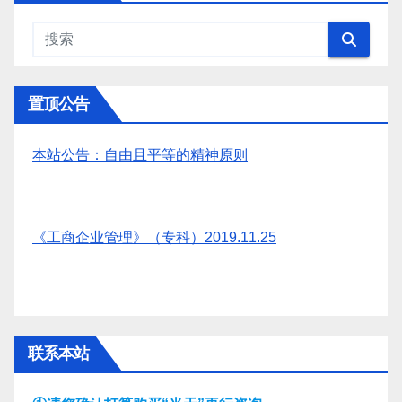
置顶公告
本站公告：自由且平等的精神原则
《工商企业管理》（专科）2019.11.25
联系本站