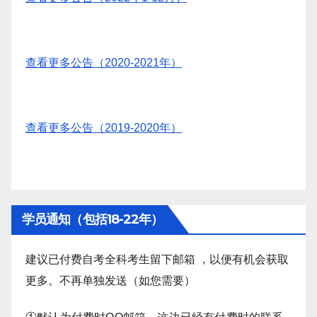
查看更多公告（2020-2021年）
查看更多公告（2019-2020年）
学员通知（包括18-22年）
建议已付费自考全科考生留下邮箱 ，以便有机会获取
更多。不再单独发送（如您需要）