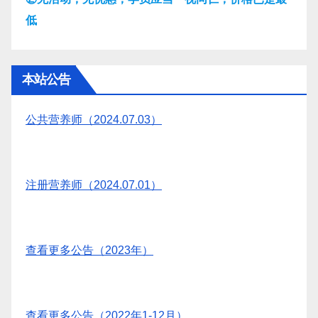
低
本站公告
公共营养师（2024.07.03）
注册营养师（2024.07.01）
查看更多公告（2023年）
查看更多公告（2022年1-12月）