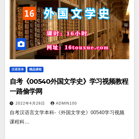
汉语言本
精品课程
自考《00540外国文学史》学习视频教程
一路偷学网
2022年4月28日
ADMIN100
自考汉语言文学本科-《外国文学史》00540学习视频
课程科…