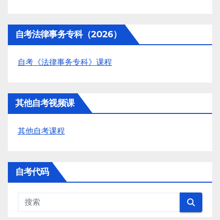
自考法律事务专科（2026）
自考《法律事务专科》课程
其他自考视频课
其他自考课程
自考代码