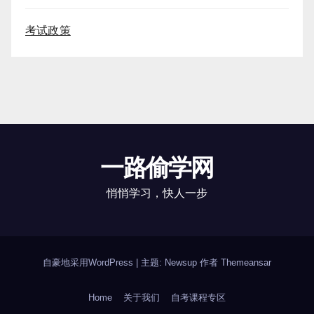
考试政策
一路偷学网
悄悄学习，快人一步
自豪地采用WordPress
|
主题: Newsup 作者
Themeansar
Home
关于我们
自考课程专区