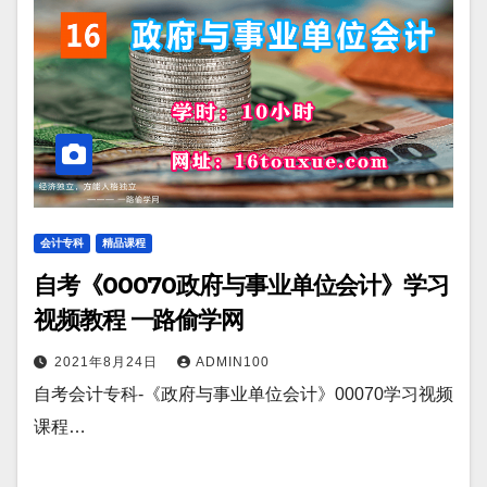
会计专科
精品课程
自考《00070政府与事业单位会计》学习
视频教程 一路偷学网
2021年8月24日
ADMIN100
自考会计专科-《政府与事业单位会计》00070学习视频
课程…