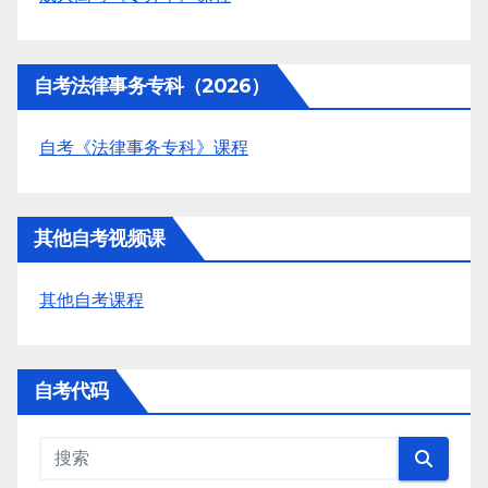
自考法律事务专科（2026）
自考《法律事务专科》课程
其他自考视频课
其他自考课程
自考代码