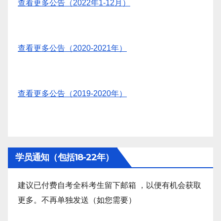
查看更多公告（2022年1-12月）
查看更多公告（2020-2021年）
查看更多公告（2019-2020年）
学员通知（包括18-22年）
建议已付费自考全科考生留下邮箱 ，以便有机会获取
更多。不再单独发送（如您需要）