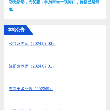
②无活动，无优惠，学员应当一视同仁，价格已是最
低
本站公告
公共营养师（2024.07.03）
注册营养师（2024.07.01）
查看更多公告（2023年）