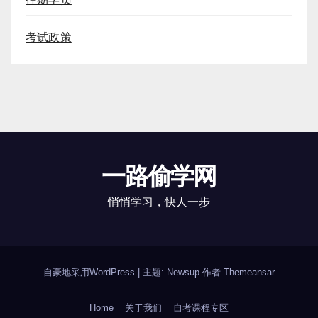
考试政策
一路偷学网
悄悄学习，快人一步
自豪地采用WordPress
|
主题: Newsup 作者
Themeansar
Home
关于我们
自考课程专区