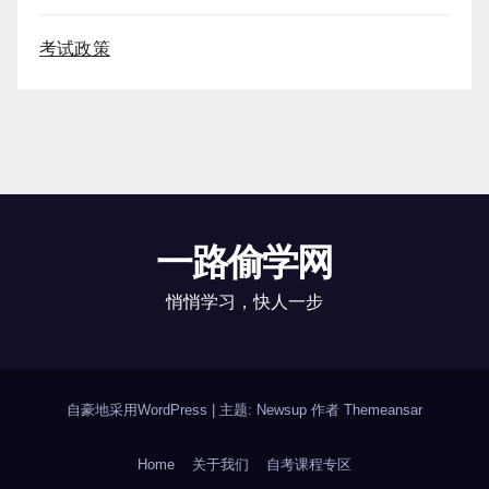
考试政策
一路偷学网
悄悄学习，快人一步
自豪地采用WordPress
|
主题: Newsup 作者
Themeansar
Home
关于我们
自考课程专区