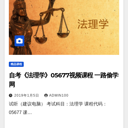
精品课程
自考《法理学》05677视频课程 一路偷学
网
2019年1月5日
ADMIN100
试听（建议电脑） 考试科目：法理学 课程代码：
05677 课…