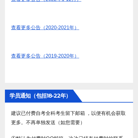
查看更多公告（2020-2021年）
查看更多公告（2019-2020年）
学员通知（包括18-22年）
建议已付费自考全科考生留下邮箱 ，以便有机会获取
更多。不再单独发送（如您需要）