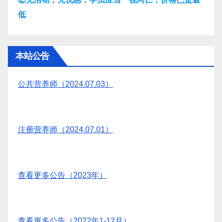
低
本站公告
公共营养师（2024.07.03）
注册营养师（2024.07.01）
查看更多公告（2023年）
查看更多公告（2022年1-12月）