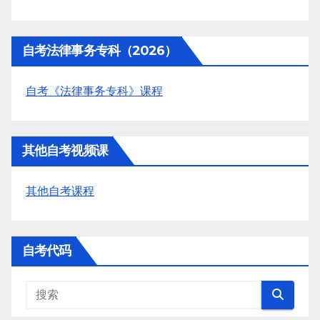
自考法律事务专科（2026）
自考《法律事务专科》课程
其他自考视频课
其他自考课程
自考代码