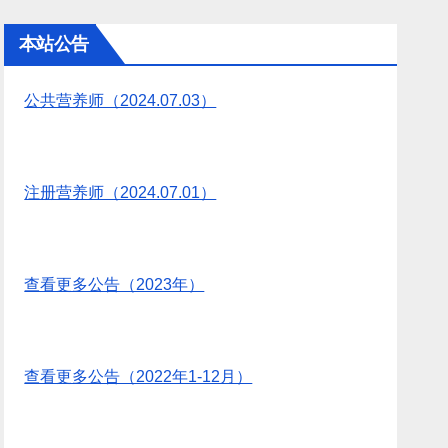
本站公告
公共营养师（2024.07.03）
注册营养师（2024.07.01）
查看更多公告（2023年）
查看更多公告（2022年1-12月）