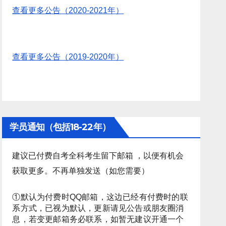
查看更多公告（2020-2021年）
查看更多公告（2019-2020年）
学员通知（包括18-22年）
建议已付费自考全科考生留下邮箱 ，以便有机会
获取更多。不再单独发送（如您需要）
①默认为付费时QQ邮箱，这边已经有付费时的联
系方式，已视为默认，更新请见公告或朋友圈消
息，若变更邮箱务必联系，如暂无建议开通一个