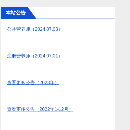
本站公告
公共营养师（2024.07.03）
注册营养师（2024.07.01）
查看更多公告（2023年）
查看更多公告（2022年1-12月）