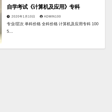
自学考试《计算机及应用》专科
2020年1月10日
ADMIN100
专业/层次 单科价格 全科价格 计算机及应用专科 100
5…