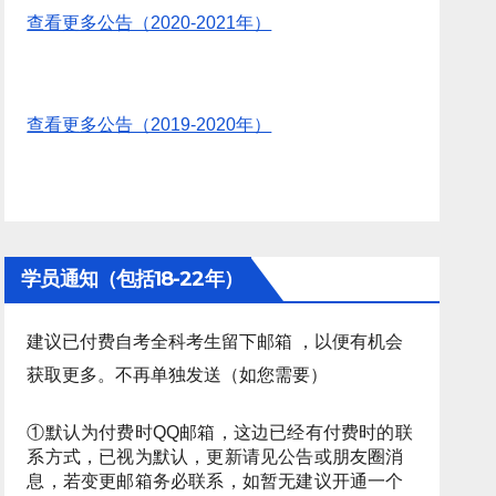
查看更多公告（2020-2021年）
查看更多公告（2019-2020年）
学员通知（包括18-22年）
建议已付费自考全科考生留下邮箱 ，以便有机会
获取更多。不再单独发送（如您需要）
①默认为付费时QQ邮箱，这边已经有付费时的联
系方式，已视为默认，更新请见公告或朋友圈消
息，若变更邮箱务必联系，如暂无建议开通一个