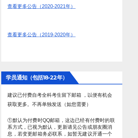
查看更多公告（2020-2021年）
查看更多公告（2019-2020年）
学员通知（包括18-22年）
建议已付费自考全科考生留下邮箱 ，以便有机会
获取更多。不再单独发送（如您需要）
①默认为付费时QQ邮箱，这边已经有付费时的联
系方式，已视为默认，更新请见公告或朋友圈消
息，若变更邮箱务必联系，如暂无建议开通一个