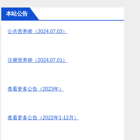
本站公告
公共营养师（2024.07.03）
注册营养师（2024.07.01）
查看更多公告（2023年）
查看更多公告（2022年1-12月）