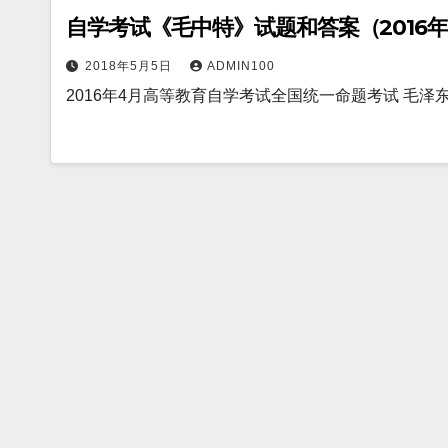
自学考试《毛中特》试题和答案（2016年4
2018年5月5日
ADMIN100
2016年4月高等教育自学考试全国统一命题考试 毛泽