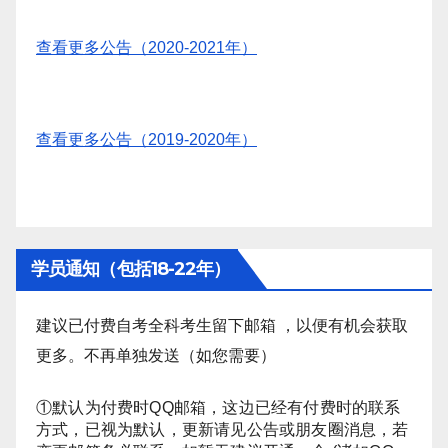
查看更多公告（2020-2021年）
查看更多公告（2019-2020年）
学员通知（包括18-22年）
建议已付费自考全科考生留下邮箱 ，以便有机会获取
更多。不再单独发送（如您需要）
①默认为付费时QQ邮箱，这边已经有付费时的联系
方式，已视为默认，更新请见公告或朋友圈消息，若