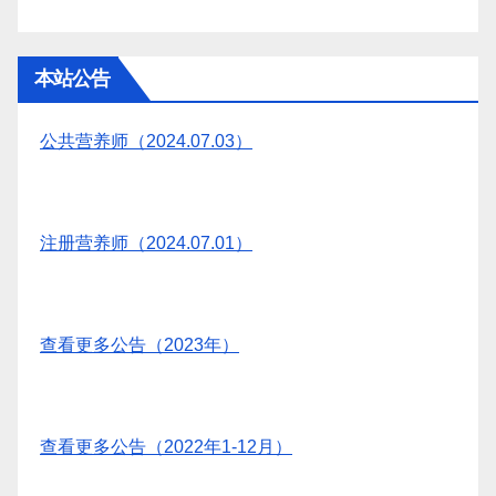
本站公告
公共营养师（2024.07.03）
注册营养师（2024.07.01）
查看更多公告（2023年）
查看更多公告（2022年1-12月）