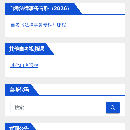
自考法律事务专科（2026）
自考《法律事务专科》课程
其他自考视频课
其他自考课程
自考代码
置顶公告