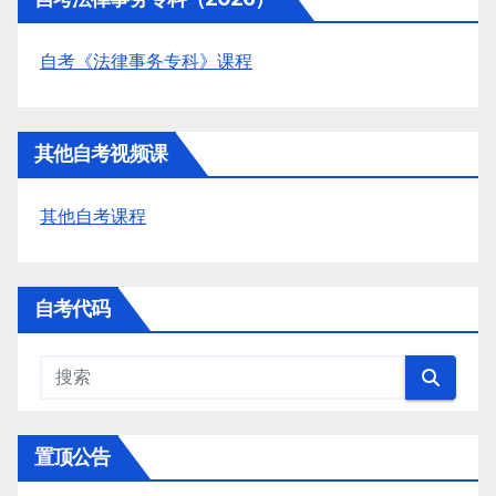
自考《法律事务专科》课程
其他自考视频课
其他自考课程
自考代码
置顶公告