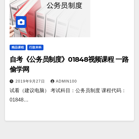
精品课程
行政本科
自考《公务员制度》01848视频课程 一路
偷学网
2019年9月27日
ADMIN100
试看（建议电脑） 考试科目：公务员制度 课程代码：
01848…