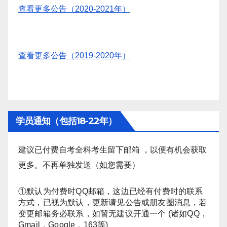
查看更多公告（2020-2021年）
查看更多公告（2019-2020年）
学员通知（包括18-22年）
建议已付费自考全科考生留下邮箱 ，以便有机会获取
更多。不再单独发送（如您需要）
①默认为付费时QQ邮箱，这边已经有付费时的联系
方式，已视为默认，更新请见公告或朋友圈消息，若
变更邮箱务必联系，如暂无建议开通一个 (诸如QQ，
Gmail，Google，163等)