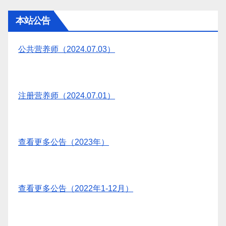
本站公告
公共营养师（2024.07.03）
注册营养师（2024.07.01）
查看更多公告（2023年）
查看更多公告（2022年1-12月）