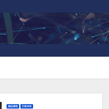
精品课程
行政本科