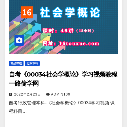
精品课程
行政本科
自考《00034社会学概论》学习视频教程
一路偷学网
2022年2月23日
ADMIN100
自考行政管理本科-《社会学概论》00034学习视频 课
程科目…