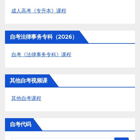
成人高考《专升本》课程
自考法律事务专科（2026）
自考《法律事务专科》课程
其他自考视频课
其他自考课程
自考代码