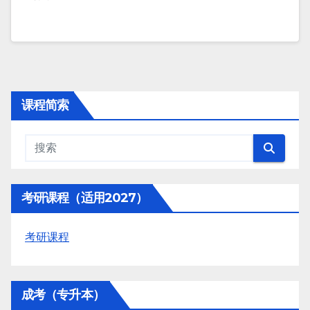
课程简索
考研课程（适用2027）
考研课程
成考（专升本）