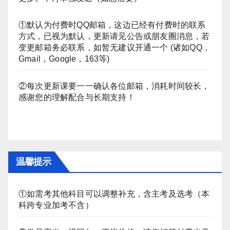
①默认为付费时QQ邮箱，这边已经有付费时的联系
方式，已视为默认，更新请见公告或朋友圈消息，若
变更邮箱务必联系，如暂无建议开通一个 (诸如QQ，
Gmail，Google，163等)
②每次更新课要一一确认各位邮箱，消耗时间较长，
感谢您的理解配合与长期支持！
温馨提示
①如需考其他科目可以调整补充，含主考及选考（本
科跨专业加考不含）