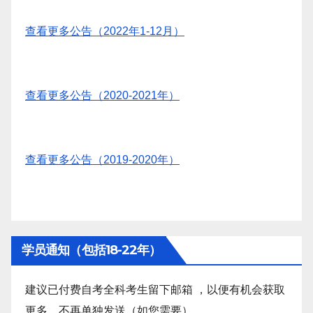
查看更多公告（2022年1-12月）
查看更多公告（2020-2021年）
查看更多公告（2019-2020年）
学员通知（包括18-22年）
建议已付费自考全科考生留下邮箱 ，以便有机会获取
更多。不再单独发送（如您需要）