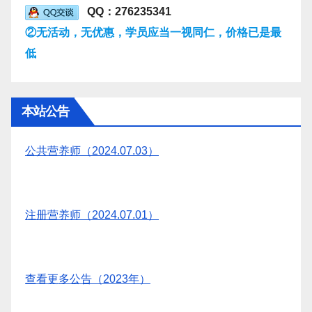
QQ：276235341
②无活动，无优惠，学员应当一视同仁，价格已是最
低
本站公告
公共营养师（2024.07.03）
注册营养师（2024.07.01）
查看更多公告（2023年）