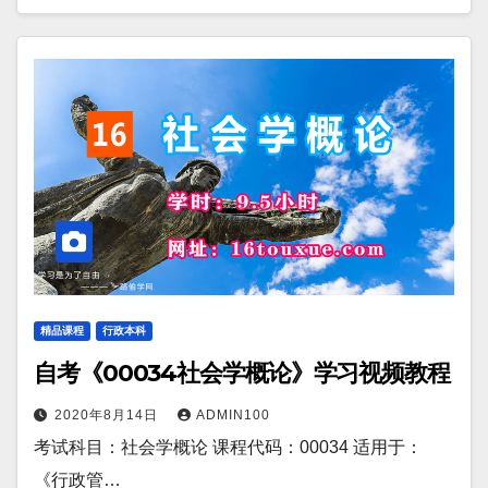
精品课程
行政本科
自考《00034社会学概论》学习视频教程
2020年8月14日
ADMIN100
考试科目：社会学概论 课程代码：00034 适用于：
《行政管…