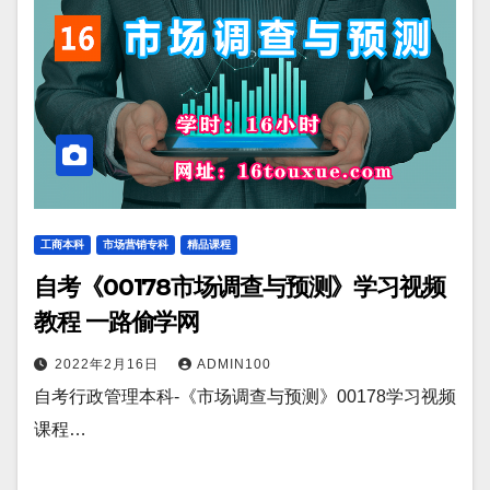
工商本科
市场营销专科
精品课程
自考《00178市场调查与预测》学习视频
教程 一路偷学网
2022年2月16日
ADMIN100
自考行政管理本科-《市场调查与预测》00178学习视频
课程…