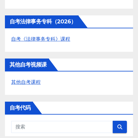
自考法律事务专科（2026）
自考《法律事务专科》课程
其他自考视频课
其他自考课程
自考代码