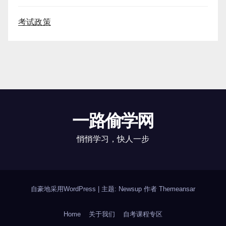
考试政策
一路偷学网
悄悄学习，快人一步
自豪地采用WordPress
|
主题: Newsup 作者
Themeansar
Home
关于我们
自考课程专区