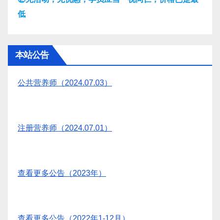
低
本站公告
公共营养师（2024.07.03）
注册营养师（2024.07.01）
查看更多公告（2023年）
查看更多公告（2022年1-12月）