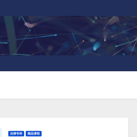
法律专科
精品课程