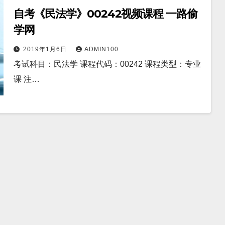
自考《民法学》00242视频课程 一路偷
学网
2019年1月6日
ADMIN100
考试科目：民法学 课程代码：00242 课程类型：专业
课 注…