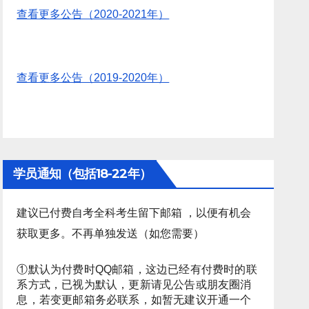
查看更多公告（2020-2021年）
查看更多公告（2019-2020年）
学员通知（包括18-22年）
建议已付费自考全科考生留下邮箱 ，以便有机会
获取更多。不再单独发送（如您需要）
①默认为付费时QQ邮箱，这边已经有付费时的联
系方式，已视为默认，更新请见公告或朋友圈消
息，若变更邮箱务必联系，如暂无建议开通一个