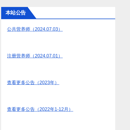
本站公告
公共营养师（2024.07.03）
注册营养师（2024.07.01）
查看更多公告（2023年）
查看更多公告（2022年1-12月）