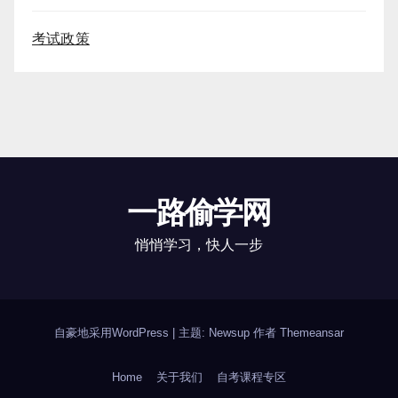
考试政策
一路偷学网
悄悄学习，快人一步
自豪地采用WordPress
|
主题: Newsup 作者
Themeansar
Home
关于我们
自考课程专区