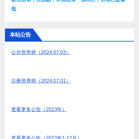
低
本站公告
公共营养师（2024.07.03）
注册营养师（2024.07.01）
查看更多公告（2023年）
查看更多公告（2022年1-12月）