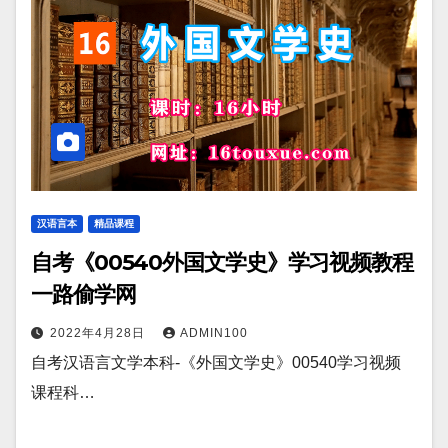
汉语言本
精品课程
自考《00540外国文学史》学习视频教程
一路偷学网
2022年4月28日
ADMIN100
自考汉语言文学本科-《外国文学史》00540学习视频
课程科…