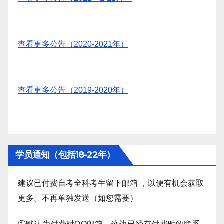
查看更多公告（2020-2021年）
查看更多公告（2019-2020年）
学员通知（包括18-22年）
建议已付费自考全科考生留下邮箱 ，以便有机会获取
更多。不再单独发送（如您需要）