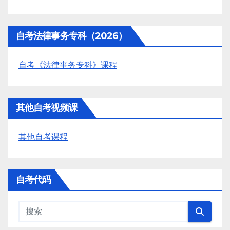
自考法律事务专科（2026）
自考《法律事务专科》课程
其他自考视频课
其他自考课程
自考代码