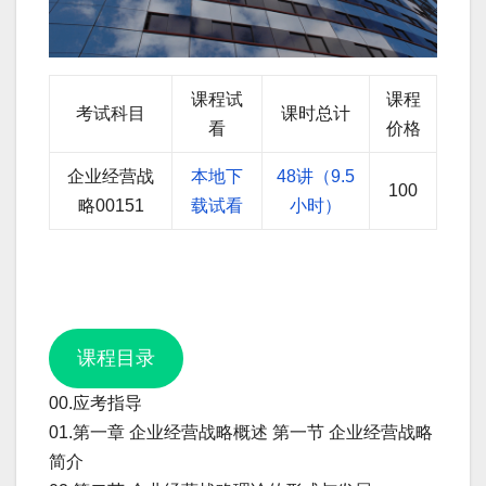
课程试
课程
考试科目
课时总计
看
价格
企业经营战
本地下
48讲（9.5
100
略00151
载试看
小时）
课程目录
00.应考指导
01.第一章 企业经营战略概述 第一节 企业经营战略
简介