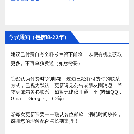
学员通知（包括18-22年）
建议已付费自考全科考生留下邮箱 ，以便有机会获取
更多。不再单独发送（如您需要）
①默认为付费时QQ邮箱，这边已经有付费时的联系
方式，已视为默认，更新请见公告或朋友圈消息，若
变更邮箱务必联系，如暂无建议开通一个 (诸如QQ，
Gmail，Google，163等)
②每次更新课要一一确认各位邮箱，消耗时间较长，
感谢您的理解配合与长期支持！