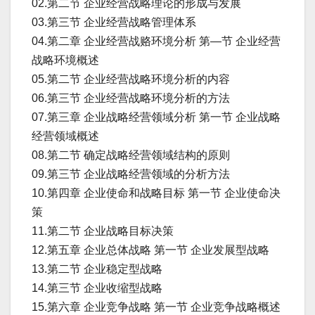
02.第二节 企业经营战略理论的形成与发展
03.第三节 企业经营战略管理体系
04.第二章 企业经营战赂环境分析 第—节 企业经营
战略环境概述
05.第二节 企业经营战略环境分析的内容
06.第三节 企业经营战略环境分析的方法
07.第三章 企业战略经营领域分析 第一节 企业战略
经营领域概述
08.第二节 确定战略经营领域结构的原则
09.第三节 企业战略经营领域的分析方法
10.第四章 企业使命和战略目标 第一节 企业使命决
策
11.第二节 企业战略目标决策
12.第五章 企业总体战略 第一节 企业发展型战略
13.第二节 企业稳定型战略
14.第三节 企业收缩型战略
15.第六章 企业竞争战略 第一节 企业竞争战略概述