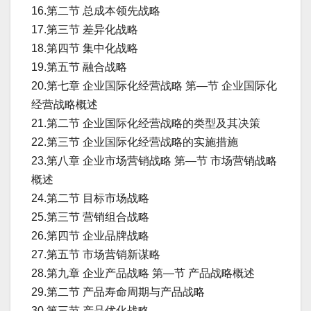
16.第二节 总成本领先战略
17.第三节 差异化战略
18.第四节 集中化战略
19.第五节 融合战略
20.第七章 企业国际化经营战略 第—节 企业国际化
经营战略概述
21.第二节 企业国际化经营战略的类型及其决策
22.第三节 企业国际化经营战略的实施措施
23.第八章 企业市场营销战略 第—节 市场营销战略
概述
24.第二节 目标市场战略
25.第三节 营销组合战略
26.第四节 企业品牌战略
27.第五节 市场营销新谋略
28.第九章 企业产品战略 第—节 产品战略概述
29.第二节 产品寿命周期与产品战略
30.第三节 产品优化战略