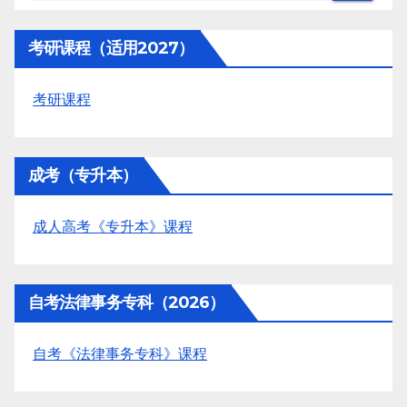
考研课程（适用2027）
考研课程
成考（专升本）
成人高考《专升本》课程
自考法律事务专科（2026）
自考《法律事务专科》课程