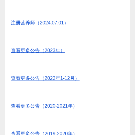
注册营养师（2024.07.01）
查看更多公告（2023年）
查看更多公告（2022年1-12月）
查看更多公告（2020-2021年）
查看更多公告（2019-2020年）