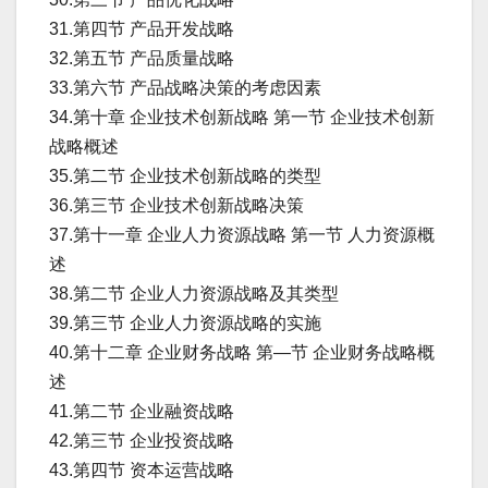
31.第四节 产品开发战略
32.第五节 产品质量战略
33.第六节 产品战略决策的考虑因素
34.第十章 企业技术创新战略 第一节 企业技术创新
战略概述
35.第二节 企业技术创新战略的类型
36.第三节 企业技术创新战略决策
37.第十一章 企业人力资源战略 第一节 人力资源概
述
38.第二节 企业人力资源战略及其类型
39.第三节 企业人力资源战略的实施
40.第十二章 企业财务战略 第—节 企业财务战略概
述
41.第二节 企业融资战略
42.第三节 企业投资战略
43.第四节 资本运营战略