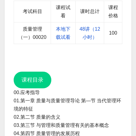
课程试
课程
考试科目
课时总计
看
价格
质量管理
本地下
48讲（12
100
（一）00020
载试看
小时）
课程目录
00.应考指导
01.第一章 质量与质量管理导论 第—节 当代管理环
境的特征
02.第二节 质量的含义
03.第三节 与管理和质量管理有关的基本概念
04.第四节 质量管理的发展历程