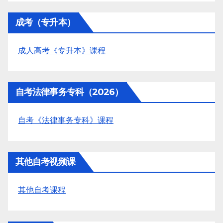
成考（专升本）
成人高考《专升本》课程
自考法律事务专科（2026）
自考《法律事务专科》课程
其他自考视频课
其他自考课程