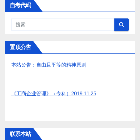
自考代码
置顶公告
本站公告：自由且平等的精神原则
《工商企业管理》（专科）2019.11.25
联系本站