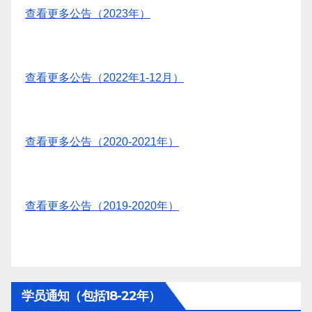
查看更多公告（2023年）
查看更多公告（2022年1-12月）
查看更多公告（2020-2021年）
查看更多公告（2019-2020年）
学员通知（包括18-22年）