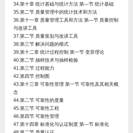
34.第十章 统计甚础与统计方法 第—节 统计基础
35.第二节 质量管理中的统计技术和方法
36.第十一章 质量管理工具和方法 第—节 质量控制
与改讲工具
37.第二节 质量策划与改讲工具
38.第三节 解决问题的模式
39.第十二章 统计过程控制 第一节 变异理论
40.第二节 抽样技术与抽样检验
41.第三节 过程能力
42.第四节 控制图
43.第十三章 可靠性管理 第一节 可靠性及其相关概
念
44.第二节 可靠性的度量
45.第三节 可靠性工程
46.第四节 可靠性管理
47.第十四章 标准化与认证制度 第—节 标准化
48.第二节 质量认证