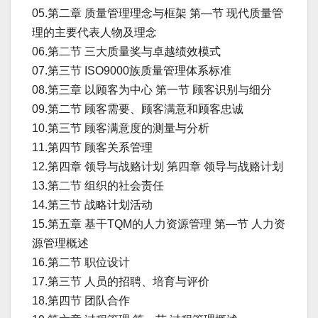
05.第二章 质量管理理念与框架 第—节 现代质量管
理的主要代表人物及理念
06.第二节 三大质量奖与卓越绩效模式
07.第三节 ISO9000族质量管理体系标准
08.第三章 以顾客为中心 第一节 顾客识别与细分
09.第二节 顾客需要、顾客满意和顾客忠诚
10.第三节 顾客满意度的测量与分析
11.第四节 顾客关系管理
12.第四章 领导与战赂计划 第四章 领导与战赂计划
13.第二节 组织的社会责任
14.第三节 战略计划活动
15.第五章 基干TQM的人力资源管理 第—节 人力资
源管理概述
16.第二节 职位设计
17.第三节 人员的招聘、培育与评价
18.第四节 团队合作