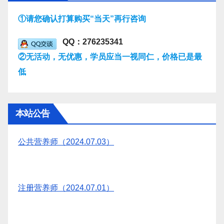
①请您确认打算购买“当天”再行咨询
QQ：276235341
②无活动，无优惠，学员应当一视同仁，价格已是最
低
本站公告
公共营养师（2024.07.03）
注册营养师（2024.07.01）