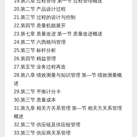
19.第六章 过程管理 第一节 过程管理概述
20.第二节 产品设计过程
21.第三节 过程的设计与控制
22.第四节 质量机能展开
23.第七章 质量改进 第一节 质量改进概述
24.第二节 六西格玛管理
25.第三节 标杆分析
26.第四节 精益管理
27.第五节 业务过程再造
28.第八章 绩效测量与知识管理 第—节 绩效测量概
述
29.第二节 平衡计分卡
30.第三节 质量成本
31.第九章 相关方关系管理 第—节 相关方关系管理
概述
32.第二节 供应链及供应链管理
33.第三节 供应商关系管理