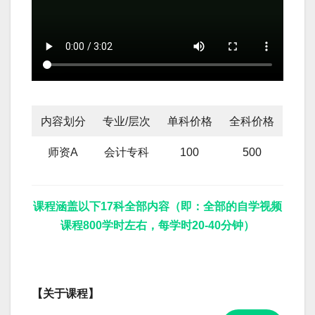
内容划分
专业/层次
单科价格
全科价格
师资A
会计专科
100
500
课程涵盖以下17科全部内容（即：全部的自学视频
课程800学时左右，每学时20-40分钟）
【关于课程】