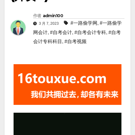
作者
admin100
#一路偷学网
,
#一路偷学
3 月 7, 2023
网会计
,
#自考会计
,
#自考会计专科
,
#自考
会计专科科目
,
#自考视频