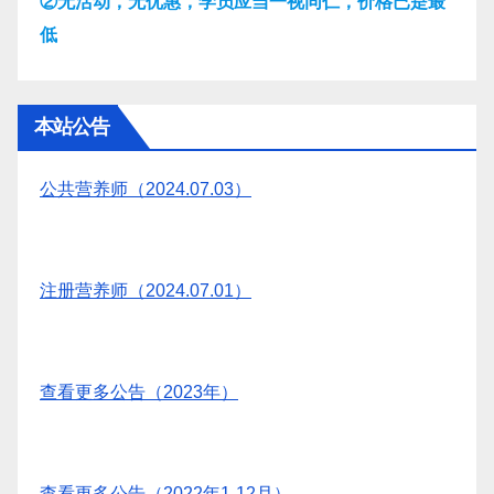
②无活动，无优惠，学员应当一视同仁，价格已是最
低
本站公告
公共营养师（2024.07.03）
注册营养师（2024.07.01）
查看更多公告（2023年）
查看更多公告（2022年1-12月）