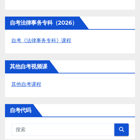
自考法律事务专科（2026）
自考《法律事务专科》课程
其他自考视频课
其他自考课程
自考代码