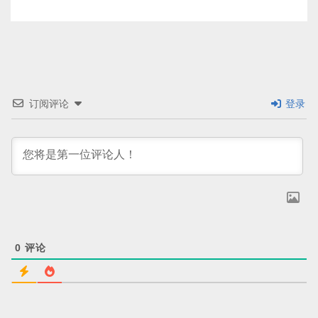
订阅评论
登录
0
评论