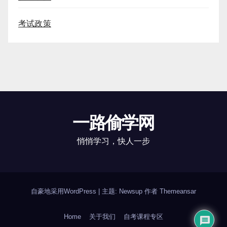
考试政策
一路偷学网
悄悄学习，快人一步
自豪地采用WordPress
|
主题: Newsup 作者
Themeansar
Home
关于我们
自考课程专区