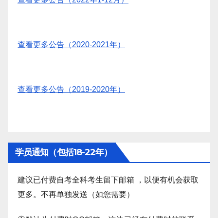
查看更多公告（2020-2021年）
查看更多公告（2019-2020年）
学员通知（包括18-22年）
建议已付费自考全科考生留下邮箱 ，以便有机会获取
更多。不再单独发送（如您需要）