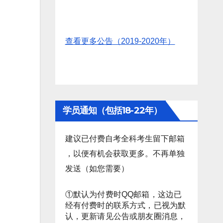
查看更多公告（2019-2020年）
学员通知（包括18-22年）
建议已付费自考全科考生留下邮箱
，以便有机会获取更多。不再单独
发送（如您需要）
①默认为付费时QQ邮箱，这边已
经有付费时的联系方式，已视为默
认，更新请见公告或朋友圈消息，