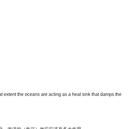
hat extent the oceans are acting as a heat sink that damps the