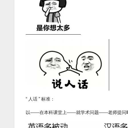
“ 人话 ” 标准：
以——在本科课堂上——就学术问题——老师提问