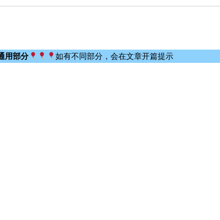
通用部分
如有不同部分，会在文章开篇提示