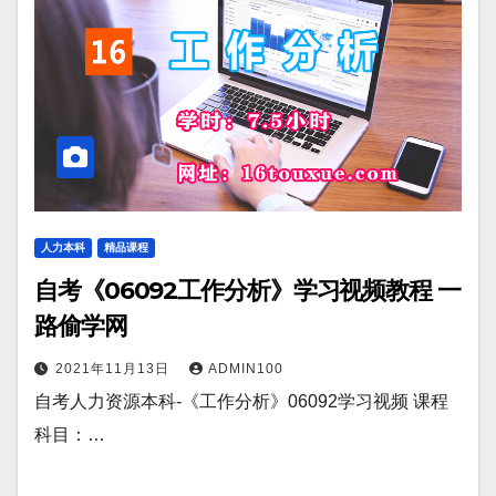
人力本科
精品课程
自考《06092工作分析》学习视频教程 一
路偷学网
2021年11月13日
ADMIN100
自考人力资源本科-《工作分析》06092学习视频 课程
科目：…