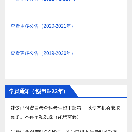
查看更多公告（2020-2021年）
查看更多公告（2019-2020年）
学员通知（包括18-22年）
建议已付费自考全科考生留下邮箱 ，以便有机会获取
更多。不再单独发送（如您需要）