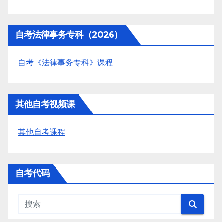
自考法律事务专科（2026）
自考《法律事务专科》课程
其他自考视频课
其他自考课程
自考代码