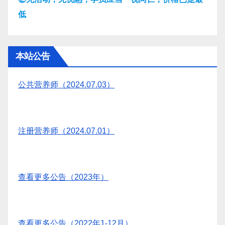
低
本站公告
公共营养师（2024.07.03）
注册营养师（2024.07.01）
查看更多公告（2023年）
查看更多公告（2022年1-12月）