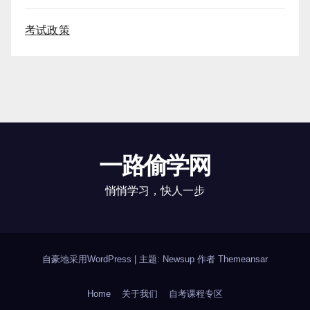
考试政策
一路偷学网
悄悄学习，快人一步
自豪地采用WordPress
|
主题: Newsup 作者
Themeansar
Home
关于我们
自考课程专区