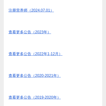
注册营养师（2024.07.01）
查看更多公告（2023年）
查看更多公告（2022年1-12月）
查看更多公告（2020-2021年）
查看更多公告（2019-2020年）