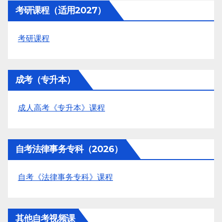
考研课程（适用2027）
考研课程
成考（专升本）
成人高考《专升本》课程
自考法律事务专科（2026）
自考《法律事务专科》课程
其他自考视频课