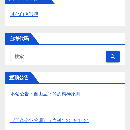
其他自考课程
自考代码
置顶公告
本站公告：自由且平等的精神原则
《工商企业管理》（专科）2019.11.25