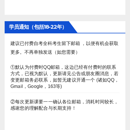
学员通知（包括18-22年）
建议已付费自考全科考生留下邮箱 ，以便有机会获取
更多。不再单独发送（如您需要）
①默认为付费时QQ邮箱，这边已经有付费时的联系
方式，已视为默认，更新请见公告或朋友圈消息，若
变更邮箱务必联系，如暂无建议开通一个 (诸如QQ，
Gmail，Google，163等)
②每次更新课要一一确认各位邮箱，消耗时间较长，
感谢您的理解配合与长期支持！