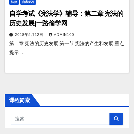
法律
自考复习
自学考试《宪法学》辅导：第二章 宪法的
历史发展|一路偷学网
2018年5月12日
ADMIN100
第二章 宪法的历史发展 第一节 宪法的产生和发展 重点
提示 …
课程简索