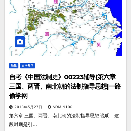
法律
自考复习
自考《中国法制史》00223辅导|第六章
三国、两晋、南北朝的法制指导思想|一路
偷学网
2018年5月27日
ADMIN100
第六章 三国、两晋、南北朝的法制指导思想 说明：这
段时期是引…