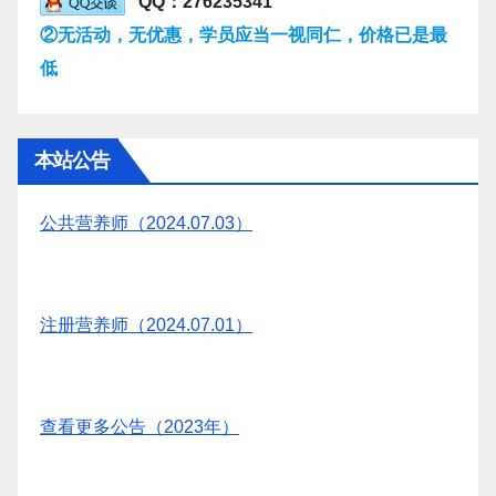
QQ：276235341
②无活动，无优惠，学员应当一视同仁，价格已是最
低
本站公告
公共营养师（2024.07.03）
注册营养师（2024.07.01）
查看更多公告（2023年）