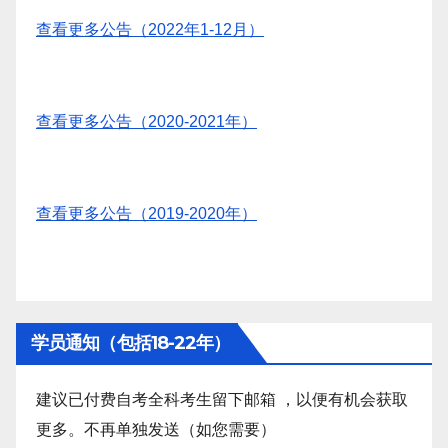
查看更多公告（2022年1-12月）
查看更多公告（2020-2021年）
查看更多公告（2019-2020年）
学员通知（包括18-22年）
建议已付费自考全科考生留下邮箱 ，以便有机会获取
更多。不再单独发送（如您需要）