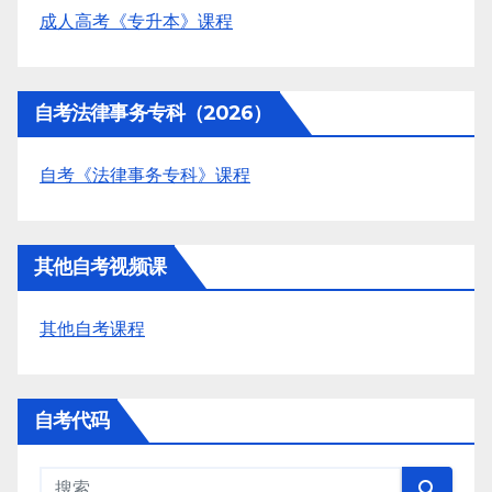
成人高考《专升本》课程
自考法律事务专科（2026）
自考《法律事务专科》课程
其他自考视频课
其他自考课程
自考代码