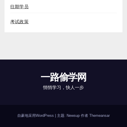
往期学员
考试政策
一路偷学网
悄悄学习，快人一步
自豪地采用WordPress
|
主题: Newsup 作者
Themeansar