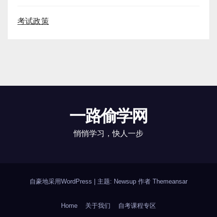
考试政策
一路偷学网
悄悄学习，快人一步
自豪地采用WordPress
|
主题: Newsup 作者
Themeansar
Home
关于我们
自考课程专区