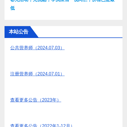
低
本站公告
公共营养师（2024.07.03）
注册营养师（2024.07.01）
查看更多公告（2023年）
查看更多公告（2022年1-12月）