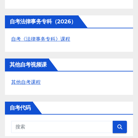
自考法律事务专科（2026）
自考《法律事务专科》课程
其他自考视频课
其他自考课程
自考代码