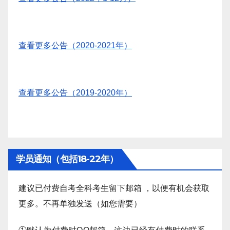
查看更多公告（2020-2021年）
查看更多公告（2019-2020年）
学员通知（包括18-22年）
建议已付费自考全科考生留下邮箱 ，以便有机会获取
更多。不再单独发送（如您需要）