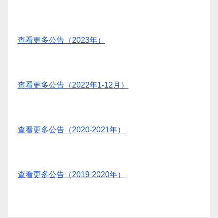
查看更多公告（2023年）
查看更多公告（2022年1-12月）
查看更多公告（2020-2021年）
查看更多公告（2019-2020年）