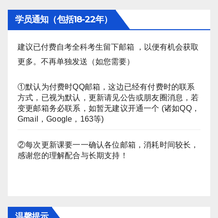
学员通知（包括18-22年）
建议已付费自考全科考生留下邮箱 ，以便有机会获取
更多。不再单独发送（如您需要）
①默认为付费时QQ邮箱，这边已经有付费时的联系
方式，已视为默认，更新请见公告或朋友圈消息，若
变更邮箱务必联系，如暂无建议开通一个 (诸如QQ，
Gmail，Google，163等)
②每次更新课要一一确认各位邮箱，消耗时间较长，
感谢您的理解配合与长期支持！
温馨提示