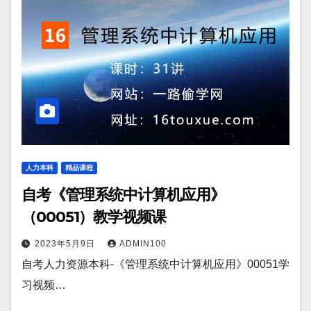
人力本科
精品课程
自考《管理系统中计算机应用》
（00051）教学视频课
2023年5月9日
ADMIN100
自考人力资源本科-《管理系统中计算机应用》00051学
习视频…