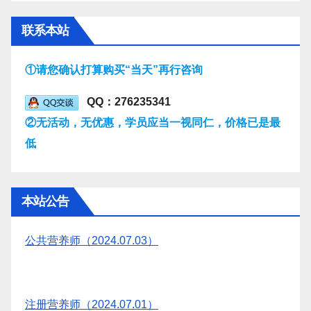
联系本站
①请您确认打算购买“当天”再行咨询
QQ：276235341
②无活动，无优惠，学员应当一视同仁，价格已是最
低
本站公告
公共营养师（2024.07.03）
注册营养师（2024.07.01）