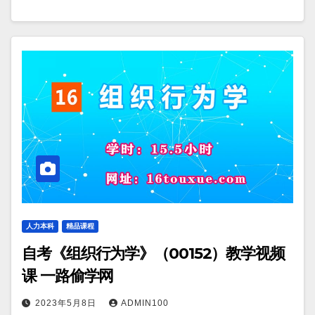
人力本科
精品课程
自考《组织行为学》（00152）教学视频
课 一路偷学网
2023年5月8日
ADMIN100