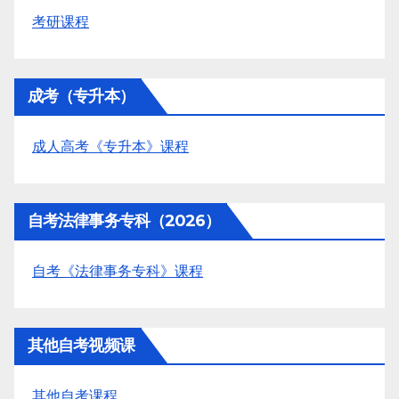
考研课程
成考（专升本）
成人高考《专升本》课程
自考法律事务专科（2026）
自考《法律事务专科》课程
其他自考视频课
其他自考课程