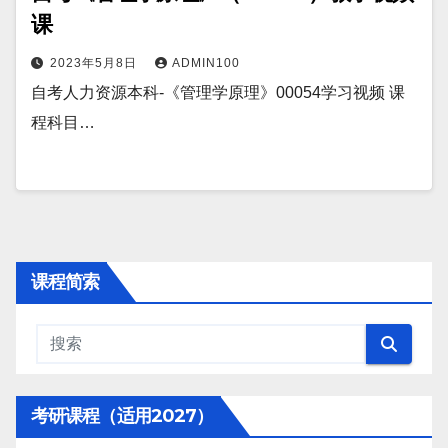
课
2023年5月8日
ADMIN100
自考人力资源本科-《管理学原理》00054学习视频 课
程科目…
课程简索
考研课程（适用2027）