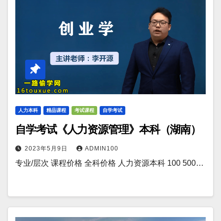
人力本科
精品课程
考试课程
自学考试
自学考试《人力资源管理》本科（湖南）
2023年5月9日
ADMIN100
专业/层次 课程价格 全科价格 人力资源本科 100 500…