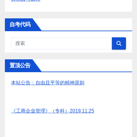
自考代码
置顶公告
本站公告：自由且平等的精神原则
《工商企业管理》（专科）2019.11.25