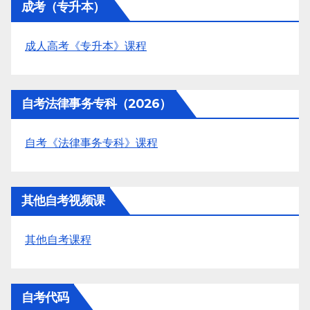
成考（专升本）
成人高考《专升本》课程
自考法律事务专科（2026）
自考《法律事务专科》课程
其他自考视频课
其他自考课程
自考代码