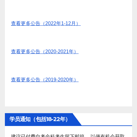
查看更多公告（2022年1-12月）
查看更多公告（2020-2021年）
查看更多公告（2019-2020年）
学员通知（包括18-22年）
建议已付费自考全科考生留下邮箱 ，以便有机会获取