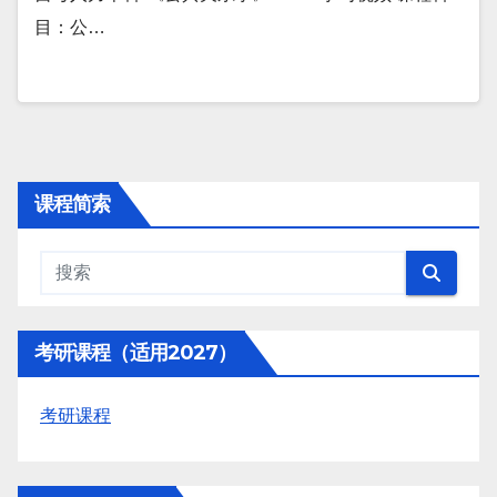
目：公…
课程简索
考研课程（适用2027）
考研课程