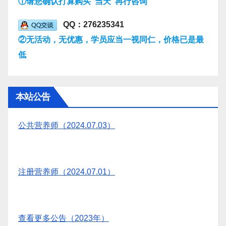
①请您确认打算购买“当天”再行咨询
QQ：276235341
②无活动，无优惠，学员应当一视同仁，价格已是最
低
本站公告
公共营养师（2024.07.03）
注册营养师（2024.07.01）
查看更多公告（2023年）