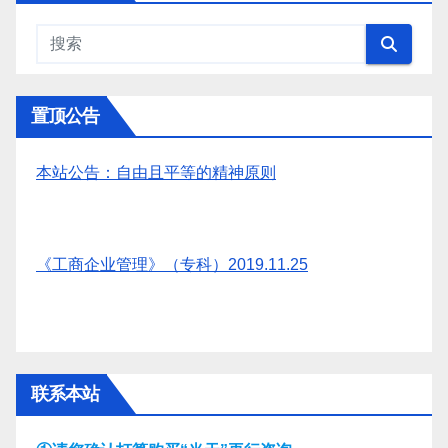
置顶公告
本站公告：自由且平等的精神原则
《工商企业管理》（专科）2019.11.25
联系本站