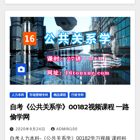
人力本科
市场营销专科
精品课程
行政专科
自考《公共关系学》00182视频课程 一路
偷学网
2020年9月24日
ADMIN100
自考人力本科-《公共关系学》00182学习视频 课程科