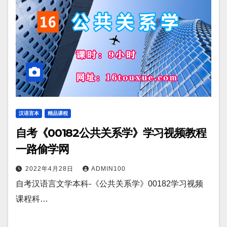
汉语言本
精品课程
自考《00182公共关系学》学习视频教程
一路偷学网
2022年4月28日
ADMIN100
自考汉语言文学本科-《公共关系学》00182学习视频
课程科…