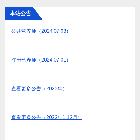
本站公告
公共营养师（2024.07.03）
注册营养师（2024.07.01）
查看更多公告（2023年）
查看更多公告（2022年1-12月）