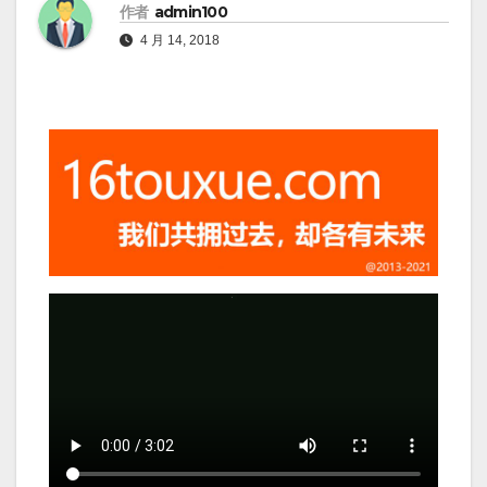
作者
admin100
4 月 14, 2018