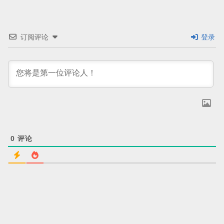
订阅评论
登录
0
评论