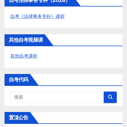
自考法律事务专科（2026）
自考《法律事务专科》课程
其他自考视频课
其他自考课程
自考代码
置顶公告