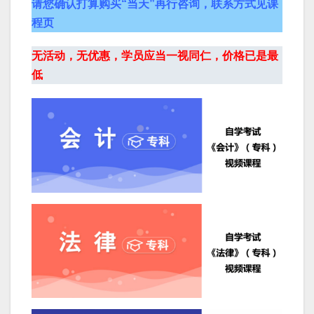
请您确认打算购买“当天”再行咨询，联系方式见课
程页
无活动，无优惠，学员应当一视同仁，价格已是最
低