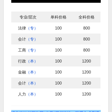
专业/层次
单科价格
全科价格
法律
（专）
100
800
会计
（专）
100
800
工商
（专）
100
800
行政
（本）
100
1200
金融
（本）
100
1200
会计
（本）
100
1200
人力
（本）
100
1200