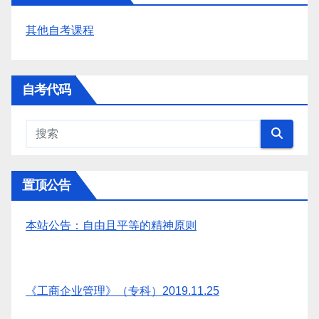
其他自考课程
自考代码
置顶公告
本站公告：自由且平等的精神原则
《工商企业管理》（专科）2019.11.25