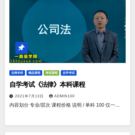
法律本科
精品课程
考试课程
自学考试
自学考试《法律》本科课程
2021年7月13日
ADMIN100
内容划分 专业/层次 课程价格 说明 / 单科 100 仅一…