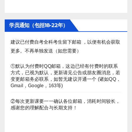
学员通知（包括18-22年）
建议已付费自考全科考生留下邮箱 ，以便有机会获取
更多。不再单独发送（如您需要）
①默认为付费时QQ邮箱，这边已经有付费时的联系
方式，已视为默认，更新请见公告或朋友圈消息，若
变更邮箱务必联系，如暂无建议开通一个 (诸如QQ，
Gmail，Google，163等)
②每次更新课要一一确认各位邮箱，消耗时间较长，
感谢您的理解配合与长期支持！