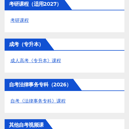
考研课程（适用2027）
考研课程
成考（专升本）
成人高考《专升本》课程
自考法律事务专科（2026）
自考《法律事务专科》课程
其他自考视频课