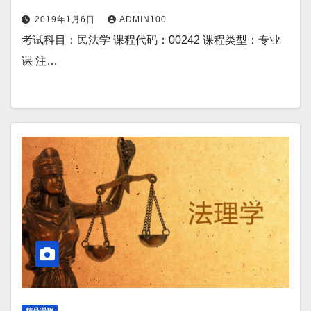
2019年1月6日
ADMIN100
考试科目：民法学 课程代码：00242 课程类型：专业
课 注…
精品课程