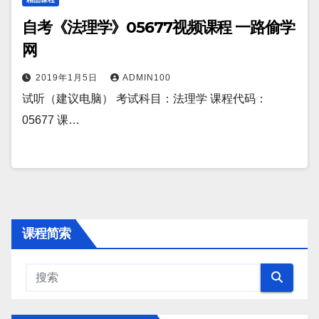
自考《法理学》05677视频课程 一路偷学
网
2019年1月5日
ADMIN100
试听（建议电脑） 考试科目：法理学 课程代码：
05677 课…
课程简索