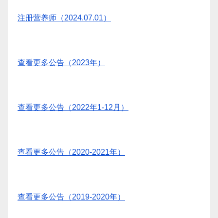
注册营养师（2024.07.01）
查看更多公告（2023年）
查看更多公告（2022年1-12月）
查看更多公告（2020-2021年）
查看更多公告（2019-2020年）