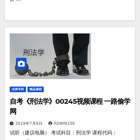
法律专科
精品课程
自考《刑法学》00245视频课程 一路偷学
网
2019年7月6日
ADMIN100
试听（建议电脑） 考试科目：刑法学 课程代码：