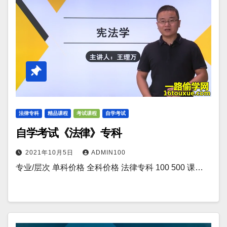
法律专科
精品课程
考试课程
自学考试
自学考试《法律》专科
2021年10月5日
ADMIN100
专业/层次 单科价格 全科价格 法律专科 100 500 课…