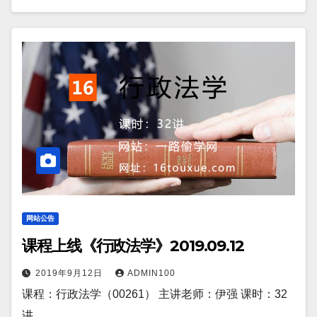
网站公告
课程上线《行政法学》2019.09.12
2019年9月12日
ADMIN100
课程：行政法学（00261） 主讲老师：伊强 课时：32
讲 …